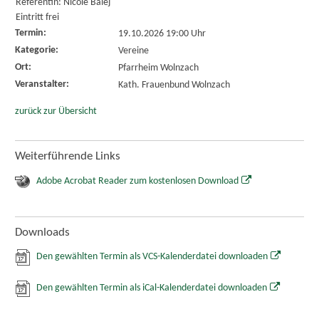
Referentin: Nicole Balej
Eintritt frei
Termin:
19.10.2026 19:00 Uhr
Kategorie:
Vereine
Ort:
Pfarrheim Wolnzach
Veranstalter:
Kath. Frauenbund Wolnzach
zurück zur Übersicht
Weiterführende Links
Adobe Acrobat Reader zum kostenlosen Download
Downloads
Den gewählten Termin als VCS-Kalenderdatei downloaden
Den gewählten Termin als iCal-Kalenderdatei downloaden