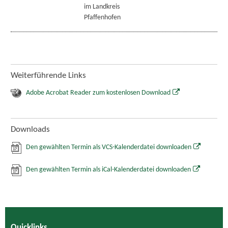
im Landkreis
Pfaffenhofen
Weiterführende Links
Adobe Acrobat Reader zum kostenlosen Download
Downloads
Den gewählten Termin als VCS-Kalenderdatei downloaden
Den gewählten Termin als iCal-Kalenderdatei downloaden
Quicklinks