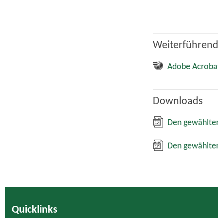
Weiterführend
Adobe Acroba
Downloads
Den gewählten
Den gewählten
Quicklinks