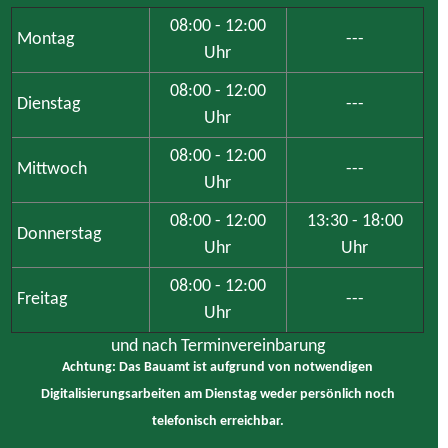
08:00 - 12:00
Montag
---
Uhr
08:00 - 12:00
Dienstag
---
Uhr
08:00 - 12:00
Mittwoch
---
Uhr
08:00 - 12:00
13:30 - 18:00
Donnerstag
Uhr
Uhr
08:00 - 12:00
Freitag
---
Uhr
und nach Terminvereinbarung
Achtung: Das Bauamt ist aufgrund von notwendigen
Digitalisierungsarbeiten am Dienstag weder persönlich noch
telefonisch erreichbar.