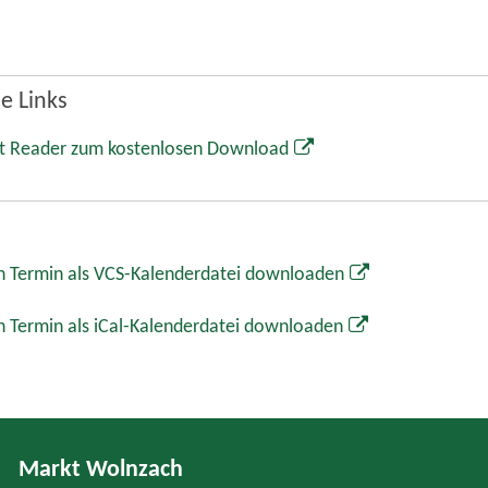
e Links
t Reader zum kostenlosen Download
 Termin als VCS-Kalenderdatei downloaden
 Termin als iCal-Kalenderdatei downloaden
Markt Wolnzach