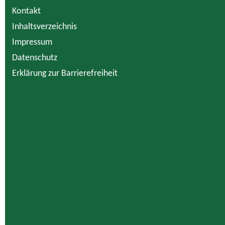
Kontakt
Inhaltsverzeichnis
Impressum
Datenschutz
Erklärung zur Barrierefreiheit