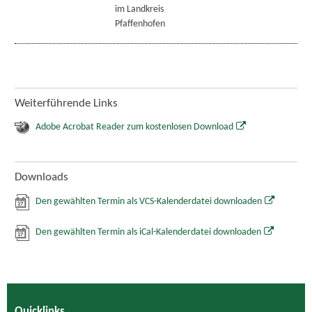
im Landkreis
Pfaffenhofen
Weiterführende Links
Adobe Acrobat Reader zum kostenlosen Download
Downloads
Den gewählten Termin als VCS-Kalenderdatei downloaden
Den gewählten Termin als iCal-Kalenderdatei downloaden
Quicklinks