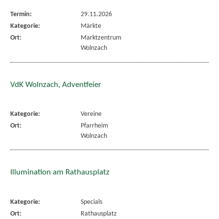
Termin:
29.11.2026
Kategorie:
Märkte
Ort:
Marktzentrum
Wolnzach
VdK Wolnzach, Adventfeier
Kategorie:
Vereine
Ort:
Pfarrheim
Wolnzach
Illumination am Rathausplatz
Kategorie:
Specials
Ort:
Rathausplatz