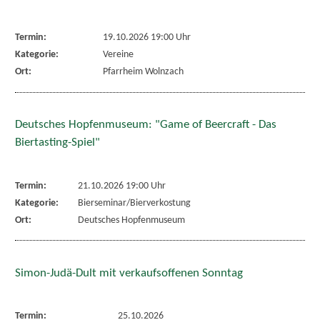
Termin:
19.10.2026 19:00 Uhr
Kategorie:
Vereine
Ort:
Pfarrheim Wolnzach
Deutsches Hopfenmuseum: "Game of Beercraft - Das
Biertasting-Spiel"
Termin:
21.10.2026 19:00 Uhr
Kategorie:
Bierseminar/Bierverkostung
Ort:
Deutsches Hopfenmuseum
Simon-Judä-Dult mit verkaufsoffenen Sonntag
Termin:
25.10.2026