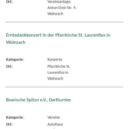
Ort:
Vereinsanlage,
Anton-Dost-Str. 9,
Wolnzach
Erntedankkonzert in der Pfarrkirche St. Laurentius in
Wolnzach
Kategorie:
Konzerte
Ort:
Pfarrkirche St.
Laurentius in
Wolnzach
Boarische Spitzn e.V., Dartturnier
Kategorie:
Vereine
Ort:
Autohaus