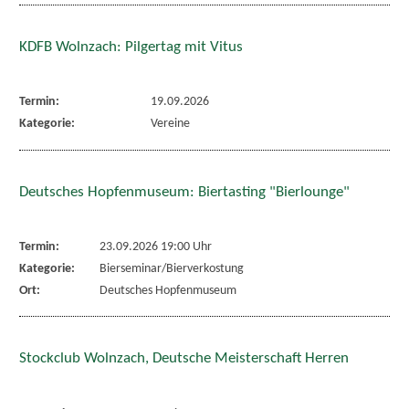
KDFB Wolnzach: Pilgertag mit Vitus
Termin:
19.09.2026
Kategorie:
Vereine
Deutsches Hopfenmuseum: Biertasting "Bierlounge"
Termin:
23.09.2026 19:00 Uhr
Kategorie:
Bierseminar/Bierverkostung
Ort:
Deutsches Hopfenmuseum
Stockclub Wolnzach, Deutsche Meisterschaft Herren