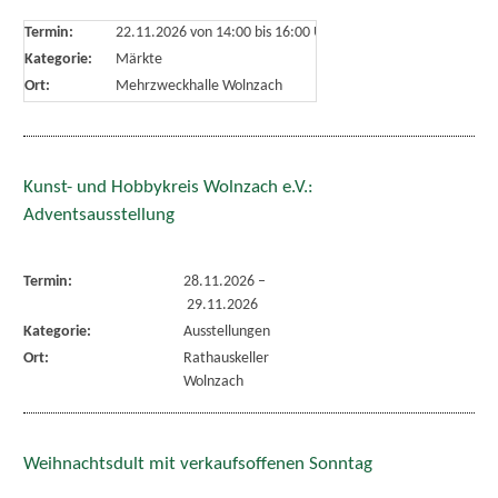
Termin:
22.11.2026 von 14:00
bis 16:00 Uhr
Kategorie:
Märkte
Ort:
Mehrzweckhalle Wolnzach
Kunst- und Hobbykreis Wolnzach e.V.:
Adventsausstellung
Termin:
28.11.2026
–
29.11.2026
Kategorie:
Ausstellungen
Ort:
Rathauskeller
Wolnzach
Weihnachtsdult mit verkaufsoffenen Sonntag