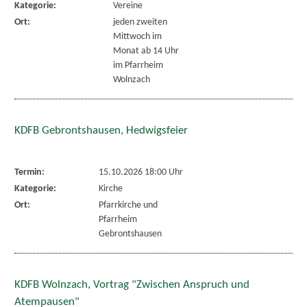
Kategorie:
Vereine
Ort:
jeden zweiten
Mittwoch im
Monat ab 14 Uhr
im Pfarrheim
Wolnzach
KDFB Gebrontshausen, Hedwigsfeier
Termin:
15.10.2026 18:00 Uhr
Kategorie:
Kirche
Ort:
Pfarrkirche und
Pfarrheim
Gebrontshausen
KDFB Wolnzach, Vortrag "Zwischen Anspruch und
Atempausen"