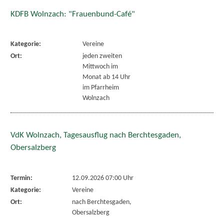
KDFB Wolnzach: "Frauenbund-Café"
Kategorie:
Vereine
Ort:
jeden zweiten
Mittwoch im
Monat ab 14 Uhr
im Pfarrheim
Wolnzach
VdK Wolnzach, Tagesausflug nach Berchtesgaden,
Obersalzberg
Termin:
12.09.2026 07:00 Uhr
Kategorie:
Vereine
Ort:
nach Berchtesgaden,
Obersalzberg