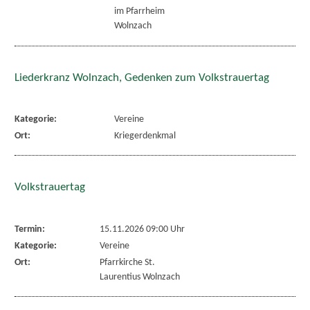
im Pfarrheim
Wolnzach
Liederkranz Wolnzach, Gedenken zum Volkstrauertag
Kategorie:
Vereine
Ort:
Kriegerdenkmal
Volkstrauertag
Termin:
15.11.2026 09:00 Uhr
Kategorie:
Vereine
Ort:
Pfarrkirche St.
Laurentius Wolnzach