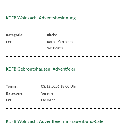
KDFB Wolnzach, Adventsbesinnung
Kategorie:
Kirche
Ort:
Kath. Pfarrheim
Wolnzach
KDFB Gebrontshausen, Adventfeier
Termin:
03.12.2026 18:00 Uhr
Kategorie:
Vereine
Ort:
Larsbach
KDFB Wolnzach: Adventfeier im Frauenbund-Café