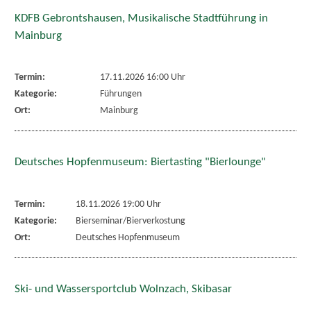
KDFB Gebrontshausen, Musikalische Stadtführung in
Mainburg
Termin:
17.11.2026 16:00 Uhr
Kategorie:
Führungen
Ort:
Mainburg
Deutsches Hopfenmuseum: Biertasting "Bierlounge"
Termin:
18.11.2026 19:00 Uhr
Kategorie:
Bierseminar/Bierverkostung
Ort:
Deutsches Hopfenmuseum
Ski- und Wassersportclub Wolnzach, Skibasar