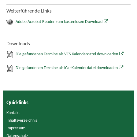
Weiterführende Links
Adobe Acrobat Reader zum kostenlosen Download
Downloads
Die gefundenen Termine als VCS-Kalenderdatei downloaden
Die gefundenen Termine als iCal-Kalenderdatei downloaden
Quicklinks
Kontakt
Inhaltsverzeichnis
Impressum
Datenschutz