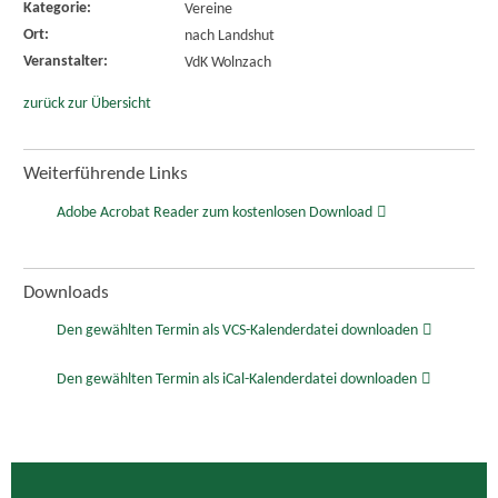
Kategorie:
Vereine
Ort:
nach Landshut
Veranstalter:
VdK Wolnzach
zurück zur Übersicht
Weiterführende Links
Adobe Acrobat Reader zum kostenlosen Download
Downloads
Den gewählten Termin als VCS-Kalenderdatei downloaden
Den gewählten Termin als iCal-Kalenderdatei downloaden