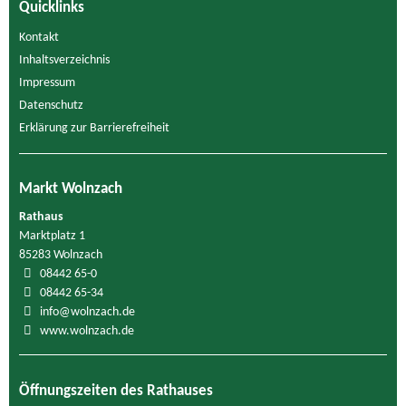
Quicklinks
Kontakt
Inhaltsverzeichnis
Impressum
Datenschutz
Erklärung zur Barrierefreiheit
Markt Wolnzach
Rathaus
Marktplatz 1
85283 Wolnzach
08442 65-0
08442 65-34
info@wolnzach.de
www.wolnzach.de
Öffnungszeiten des Rathauses