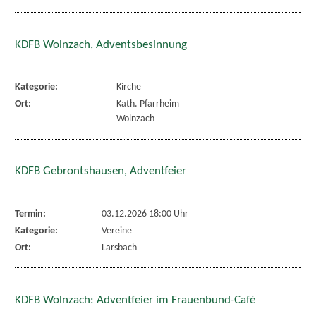
KDFB Wolnzach, Adventsbesinnung
Kategorie:
Kirche
Ort:
Kath. Pfarrheim
Wolnzach
KDFB Gebrontshausen, Adventfeier
Termin:
03.12.2026 18:00 Uhr
Kategorie:
Vereine
Ort:
Larsbach
KDFB Wolnzach: Adventfeier im Frauenbund-Café