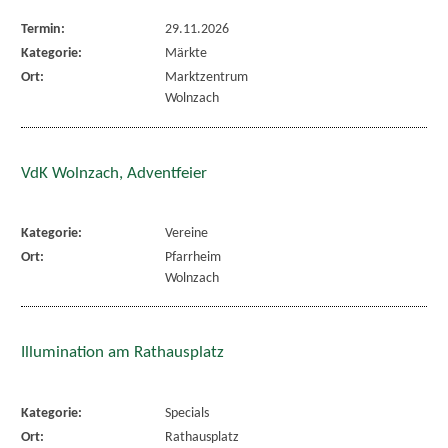
Termin:
29.11.2026
Kategorie:
Märkte
Ort:
Marktzentrum
Wolnzach
VdK Wolnzach, Adventfeier
Kategorie:
Vereine
Ort:
Pfarrheim
Wolnzach
Illumination am Rathausplatz
Kategorie:
Specials
Ort:
Rathausplatz