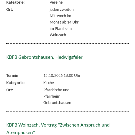
Kategorie:
Vereine
Ort:
jeden zweiten
Mittwoch im
Monat ab 14 Uhr
im Pfarrheim
Wolnzach
KDFB Gebrontshausen, Hedwigsfeier
Termin:
15.10.2026 18:00 Uhr
Kategorie:
Kirche
Ort:
Pfarrkirche und
Pfarrheim
Gebrontshausen
KDFB Wolnzach, Vortrag "Zwischen Anspruch und
Atempausen"