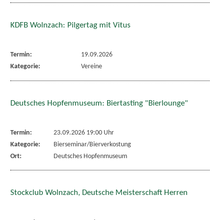
KDFB Wolnzach: Pilgertag mit Vitus
Termin:
19.09.2026
Kategorie:
Vereine
Deutsches Hopfenmuseum: Biertasting "Bierlounge"
Termin:
23.09.2026 19:00 Uhr
Kategorie:
Bierseminar/Bierverkostung
Ort:
Deutsches Hopfenmuseum
Stockclub Wolnzach, Deutsche Meisterschaft Herren