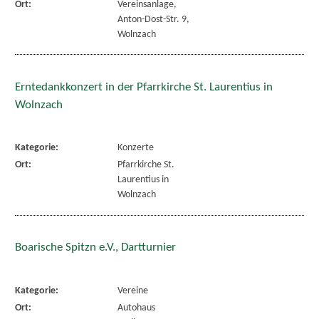
Ort:
Vereinsanlage,
Anton-Dost-Str. 9,
Wolnzach
Erntedankkonzert in der Pfarrkirche St. Laurentius in
Wolnzach
Kategorie:
Konzerte
Ort:
Pfarrkirche St.
Laurentius in
Wolnzach
Boarische Spitzn e.V., Dartturnier
Kategorie:
Vereine
Ort:
Autohaus