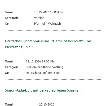
Termin:
19.10.2026 19:00 Uhr
Kategorie:
Vereine
Ort:
Pfarrheim Wolnzach
Deutsches Hopfenmuseum: "Game of Beercraft - Das
Biertasting-Spiel"
Termin:
21.10.2026 19:00 Uhr
Kategorie:
Bierseminar/Bierverkostung
Ort:
Deutsches Hopfenmuseum
Simon-Judä-Dult mit verkaufsoffenen Sonntag
Termin:
25.10.2026