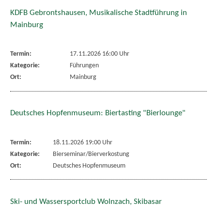
KDFB Gebrontshausen, Musikalische Stadtführung in
Mainburg
Termin:
17.11.2026 16:00 Uhr
Kategorie:
Führungen
Ort:
Mainburg
Deutsches Hopfenmuseum: Biertasting "Bierlounge"
Termin:
18.11.2026 19:00 Uhr
Kategorie:
Bierseminar/Bierverkostung
Ort:
Deutsches Hopfenmuseum
Ski- und Wassersportclub Wolnzach, Skibasar