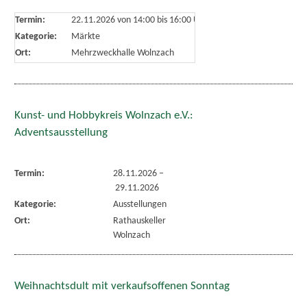
Termin:
22.11.2026 von 14:00
bis 16:00 Uhr
Kategorie:
Märkte
Ort:
Mehrzweckhalle Wolnzach
Kunst- und Hobbykreis Wolnzach e.V.:
Adventsausstellung
Termin:
28.11.2026
–
29.11.2026
Kategorie:
Ausstellungen
Ort:
Rathauskeller
Wolnzach
Weihnachtsdult mit verkaufsoffenen Sonntag