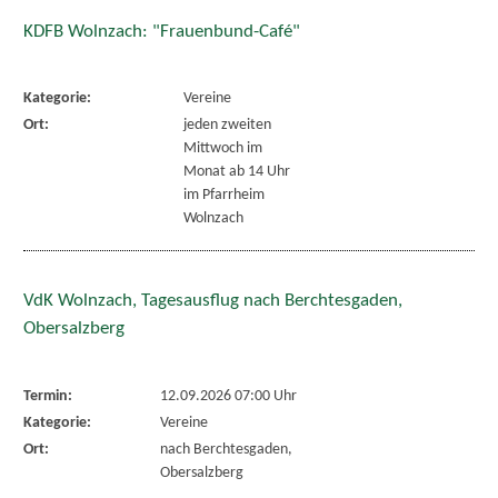
KDFB Wolnzach: "Frauenbund-Café"
Kategorie:
Vereine
Ort:
jeden zweiten
Mittwoch im
Monat ab 14 Uhr
im Pfarrheim
Wolnzach
VdK Wolnzach, Tagesausflug nach Berchtesgaden,
Obersalzberg
Termin:
12.09.2026 07:00 Uhr
Kategorie:
Vereine
Ort:
nach Berchtesgaden,
Obersalzberg