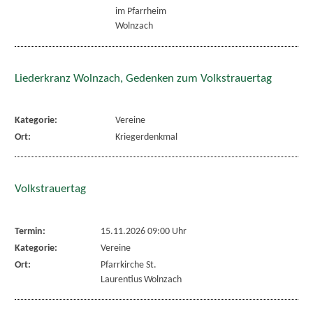
im Pfarrheim
Wolnzach
Liederkranz Wolnzach, Gedenken zum Volkstrauertag
Kategorie:
Vereine
Ort:
Kriegerdenkmal
Volkstrauertag
Termin:
15.11.2026 09:00 Uhr
Kategorie:
Vereine
Ort:
Pfarrkirche St.
Laurentius Wolnzach