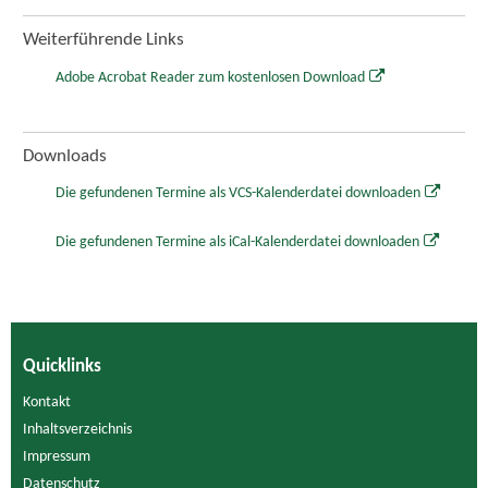
Weiterführende Links
Adobe Acrobat Reader zum kostenlosen Download
Downloads
Die gefundenen Termine als VCS-Kalenderdatei downloaden
Die gefundenen Termine als iCal-Kalenderdatei downloaden
Quicklinks
Kontakt
Inhaltsverzeichnis
Impressum
Datenschutz