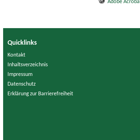
Adobe Acroba
Quicklinks
Kontakt
Inhaltsverzeichnis
Impressum
Datenschutz
Erklärung zur Barrierefreiheit