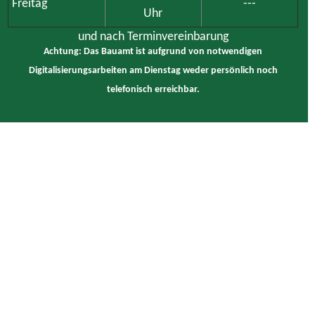
Freitag
---
Uhr
und nach Terminvereinbarung
Achtung: Das Bauamt ist aufgrund von notwendigen
Digitalisierungsarbeiten am Dienstag weder persönlich noch
telefonisch erreichbar.