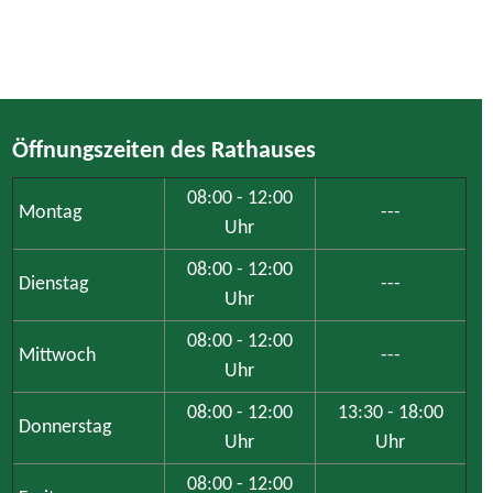
Öffnungszeiten des Rathauses
08:00 - 12:00
Montag
---
Uhr
08:00 - 12:00
Dienstag
---
Uhr
08:00 - 12:00
Mittwoch
---
Uhr
08:00 - 12:00
13:30 - 18:00
Donnerstag
Uhr
Uhr
08:00 - 12:00