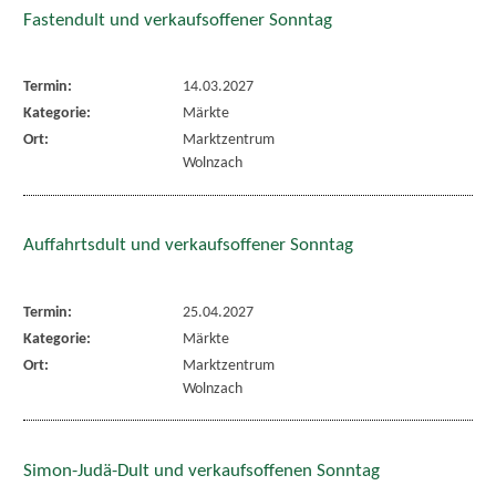
Fastendult und verkaufsoffener Sonntag
Termin:
14.03.2027
Kategorie:
Märkte
Ort:
Marktzentrum
Wolnzach
Auffahrtsdult und verkaufsoffener Sonntag
Termin:
25.04.2027
Kategorie:
Märkte
Ort:
Marktzentrum
Wolnzach
Simon-Judä-Dult und verkaufsoffenen Sonntag