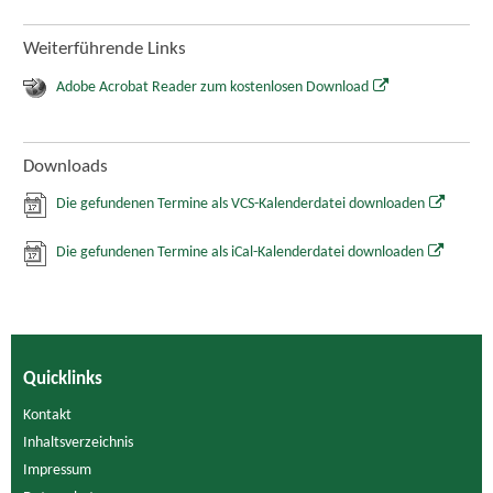
Weiterführende Links
Adobe Acrobat Reader zum kostenlosen Download
Downloads
Die gefundenen Termine als VCS-Kalenderdatei downloaden
Die gefundenen Termine als iCal-Kalenderdatei downloaden
Quicklinks
Kontakt
Inhaltsverzeichnis
Impressum