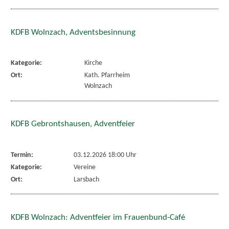
KDFB Wolnzach, Adventsbesinnung
Kategorie:
Kirche
Ort:
Kath. Pfarrheim
Wolnzach
KDFB Gebrontshausen, Adventfeier
Termin:
03.12.2026 18:00 Uhr
Kategorie:
Vereine
Ort:
Larsbach
KDFB Wolnzach: Adventfeier im Frauenbund-Café