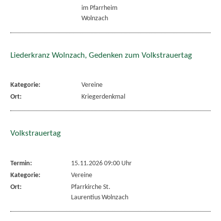
im Pfarrheim
Wolnzach
Liederkranz Wolnzach, Gedenken zum Volkstrauertag
Kategorie:
Vereine
Ort:
Kriegerdenkmal
Volkstrauertag
Termin:
15.11.2026 09:00 Uhr
Kategorie:
Vereine
Ort:
Pfarrkirche St.
Laurentius Wolnzach