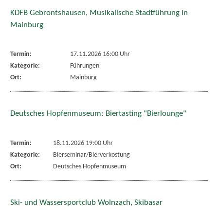
KDFB Gebrontshausen, Musikalische Stadtführung in
Mainburg
Termin:
17.11.2026 16:00 Uhr
Kategorie:
Führungen
Ort:
Mainburg
Deutsches Hopfenmuseum: Biertasting "Bierlounge"
Termin:
18.11.2026 19:00 Uhr
Kategorie:
Bierseminar/Bierverkostung
Ort:
Deutsches Hopfenmuseum
Ski- und Wassersportclub Wolnzach, Skibasar