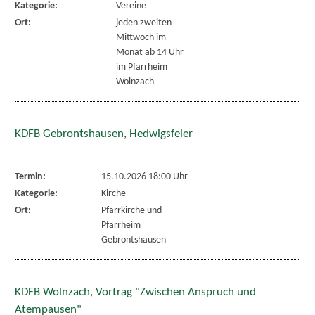
Kategorie:
Vereine
Ort:
jeden zweiten
Mittwoch im
Monat ab 14 Uhr
im Pfarrheim
Wolnzach
KDFB Gebrontshausen, Hedwigsfeier
Termin:
15.10.2026 18:00 Uhr
Kategorie:
Kirche
Ort:
Pfarrkirche und
Pfarrheim
Gebrontshausen
KDFB Wolnzach, Vortrag "Zwischen Anspruch und
Atempausen"