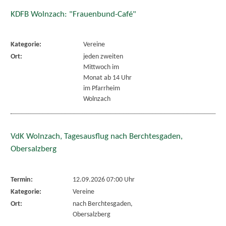
KDFB Wolnzach: "Frauenbund-Café"
Kategorie:
Vereine
Ort:
jeden zweiten
Mittwoch im
Monat ab 14 Uhr
im Pfarrheim
Wolnzach
VdK Wolnzach, Tagesausflug nach Berchtesgaden,
Obersalzberg
Termin:
12.09.2026 07:00 Uhr
Kategorie:
Vereine
Ort:
nach Berchtesgaden,
Obersalzberg