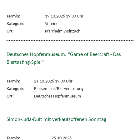
Termin:
19.10.2026 19:00 Uhr
Kategorie:
Vereine
Ort:
Pfarrheim Wolnzach
Deutsches Hopfenmuseum: "Game of Beercraft - Das
Biertasting-Spiel"
Termin:
21.10.2026 19:00 Uhr
Kategorie:
Bierseminar/Bierverkostung
Ort:
Deutsches Hopfenmuseum
Simon-Judä-Dult mit verkaufsoffenen Sonntag
Termin:
25.10.2026