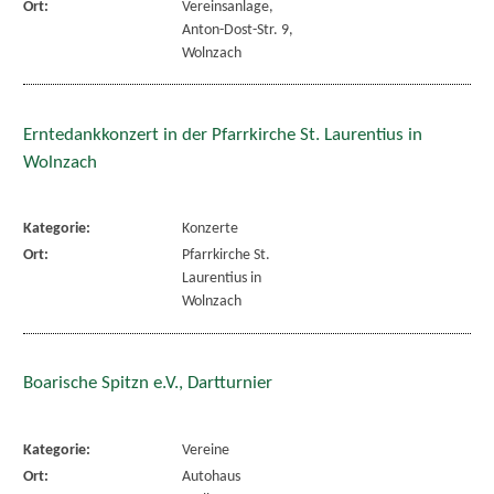
Ort:
Vereinsanlage,
Anton-Dost-Str. 9,
Wolnzach
Erntedankkonzert in der Pfarrkirche St. Laurentius in
Wolnzach
Kategorie:
Konzerte
Ort:
Pfarrkirche St.
Laurentius in
Wolnzach
Boarische Spitzn e.V., Dartturnier
Kategorie:
Vereine
Ort:
Autohaus