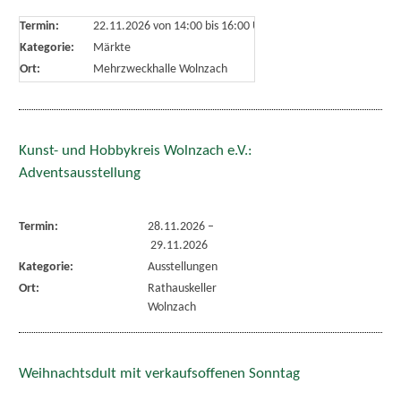
Termin:
22.11.2026 von 14:00
bis 16:00 Uhr
Kategorie:
Märkte
Ort:
Mehrzweckhalle Wolnzach
Kunst- und Hobbykreis Wolnzach e.V.:
Adventsausstellung
Termin:
28.11.2026
–
29.11.2026
Kategorie:
Ausstellungen
Ort:
Rathauskeller
Wolnzach
Weihnachtsdult mit verkaufsoffenen Sonntag