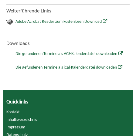
Weiterführende Links
Adobe Acrobat Reader zum kostenlosen Download
Downloads
Die gefundenen Termine als VCS-Kalenderdatei downloaden
Die gefundenen Termine als iCal-Kalenderdatei downloaden
Quicklinks
Kontakt
Inhaltsverzeichnis
Impressum
Datenschutz