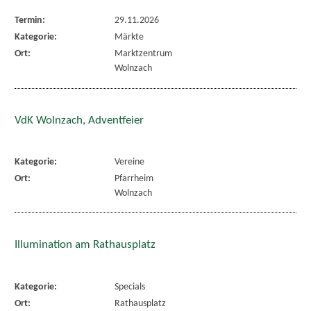
Termin:
29.11.2026
Kategorie:
Märkte
Ort:
Marktzentrum
Wolnzach
VdK Wolnzach, Adventfeier
Kategorie:
Vereine
Ort:
Pfarrheim
Wolnzach
Illumination am Rathausplatz
Kategorie:
Specials
Ort:
Rathausplatz