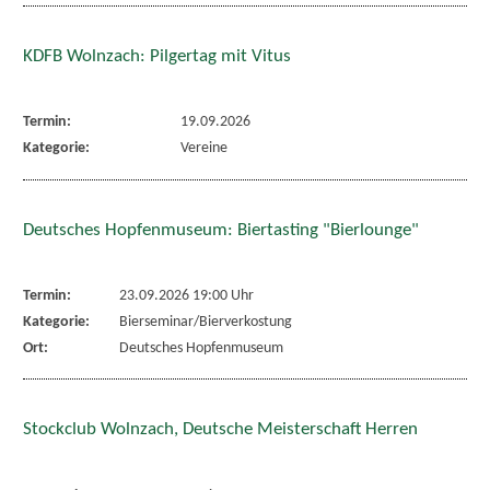
KDFB Wolnzach: Pilgertag mit Vitus
Termin:
19.09.2026
Kategorie:
Vereine
Deutsches Hopfenmuseum: Biertasting "Bierlounge"
Termin:
23.09.2026 19:00 Uhr
Kategorie:
Bierseminar/Bierverkostung
Ort:
Deutsches Hopfenmuseum
Stockclub Wolnzach, Deutsche Meisterschaft Herren