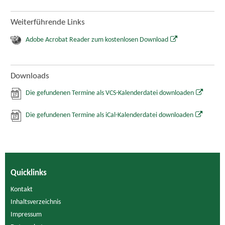
Weiterführende Links
Adobe Acrobat Reader zum kostenlosen Download
Downloads
Die gefundenen Termine als VCS-Kalenderdatei downloaden
Die gefundenen Termine als iCal-Kalenderdatei downloaden
Quicklinks
Kontakt
Inhaltsverzeichnis
Impressum