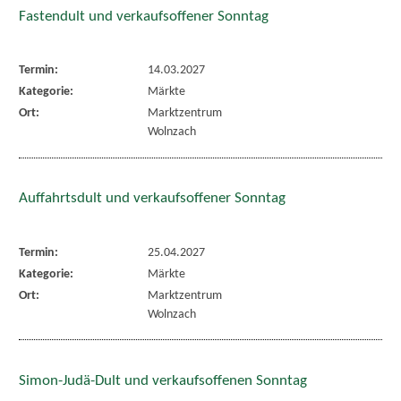
Fastendult und verkaufsoffener Sonntag
Termin:
14.03.2027
Kategorie:
Märkte
Ort:
Marktzentrum
Wolnzach
Auffahrtsdult und verkaufsoffener Sonntag
Termin:
25.04.2027
Kategorie:
Märkte
Ort:
Marktzentrum
Wolnzach
Simon-Judä-Dult und verkaufsoffenen Sonntag