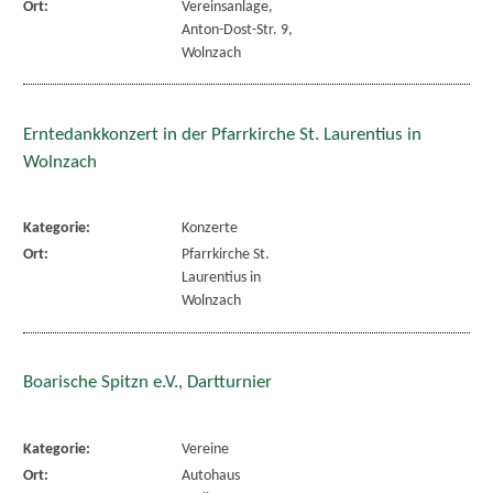
Ort:
Vereinsanlage,
Anton-Dost-Str. 9,
Wolnzach
Erntedankkonzert in der Pfarrkirche St. Laurentius in
Wolnzach
Kategorie:
Konzerte
Ort:
Pfarrkirche St.
Laurentius in
Wolnzach
Boarische Spitzn e.V., Dartturnier
Kategorie:
Vereine
Ort:
Autohaus