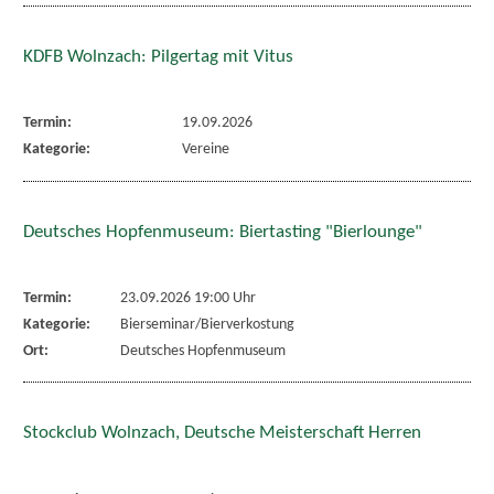
KDFB Wolnzach: Pilgertag mit Vitus
Termin:
19.09.2026
Kategorie:
Vereine
Deutsches Hopfenmuseum: Biertasting "Bierlounge"
Termin:
23.09.2026 19:00 Uhr
Kategorie:
Bierseminar/Bierverkostung
Ort:
Deutsches Hopfenmuseum
Stockclub Wolnzach, Deutsche Meisterschaft Herren