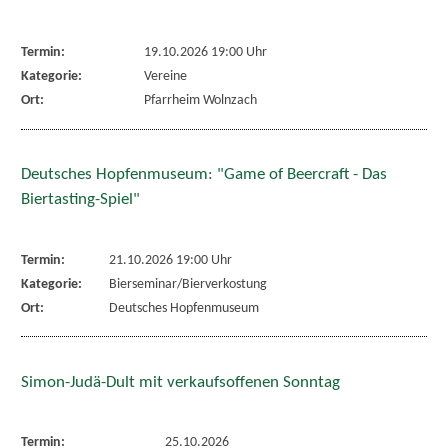
Termin:
19.10.2026 19:00 Uhr
Kategorie:
Vereine
Ort:
Pfarrheim Wolnzach
Deutsches Hopfenmuseum: "Game of Beercraft - Das
Biertasting-Spiel"
Termin:
21.10.2026 19:00 Uhr
Kategorie:
Bierseminar/Bierverkostung
Ort:
Deutsches Hopfenmuseum
Simon-Judä-Dult mit verkaufsoffenen Sonntag
Termin:
25.10.2026