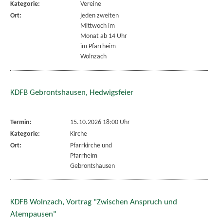
Kategorie:
Vereine
Ort:
jeden zweiten
Mittwoch im
Monat ab 14 Uhr
im Pfarrheim
Wolnzach
KDFB Gebrontshausen, Hedwigsfeier
Termin:
15.10.2026 18:00 Uhr
Kategorie:
Kirche
Ort:
Pfarrkirche und
Pfarrheim
Gebrontshausen
KDFB Wolnzach, Vortrag "Zwischen Anspruch und
Atempausen"