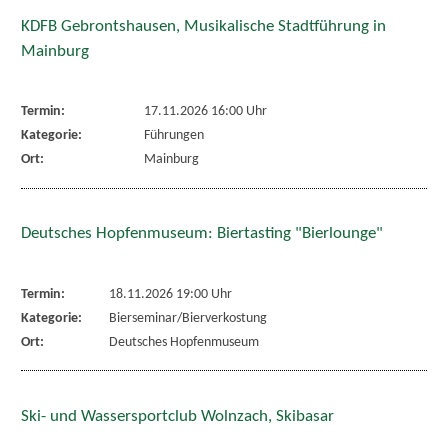
KDFB Gebrontshausen, Musikalische Stadtführung in
Mainburg
Termin:
17.11.2026 16:00 Uhr
Kategorie:
Führungen
Ort:
Mainburg
Deutsches Hopfenmuseum: Biertasting "Bierlounge"
Termin:
18.11.2026 19:00 Uhr
Kategorie:
Bierseminar/Bierverkostung
Ort:
Deutsches Hopfenmuseum
Ski- und Wassersportclub Wolnzach, Skibasar