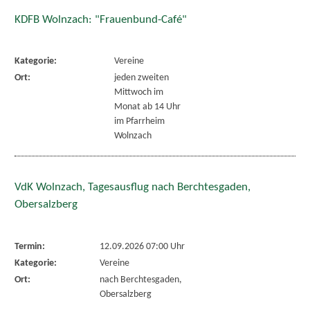
KDFB Wolnzach: "Frauenbund-Café"
Kategorie:
Vereine
Ort:
jeden zweiten
Mittwoch im
Monat ab 14 Uhr
im Pfarrheim
Wolnzach
VdK Wolnzach, Tagesausflug nach Berchtesgaden,
Obersalzberg
Termin:
12.09.2026 07:00 Uhr
Kategorie:
Vereine
Ort:
nach Berchtesgaden,
Obersalzberg