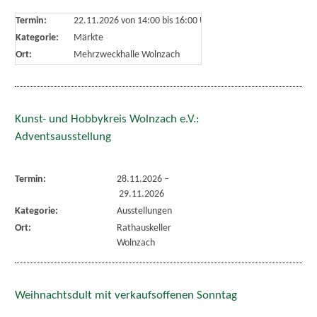
Termin:
22.11.2026 von 14:00
bis 16:00 Uhr
Kategorie:
Märkte
Ort:
Mehrzweckhalle Wolnzach
Kunst- und Hobbykreis Wolnzach e.V.:
Adventsausstellung
Termin:
28.11.2026
–
29.11.2026
Kategorie:
Ausstellungen
Ort:
Rathauskeller
Wolnzach
Weihnachtsdult mit verkaufsoffenen Sonntag