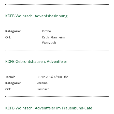
KDFB Wolnzach, Adventsbesinnung
Kategorie:
Kirche
Ort:
Kath. Pfarrheim
Wolnzach
KDFB Gebrontshausen, Adventfeier
Termin:
03.12.2026 18:00 Uhr
Kategorie:
Vereine
Ort:
Larsbach
KDFB Wolnzach: Adventfeier im Frauenbund-Café