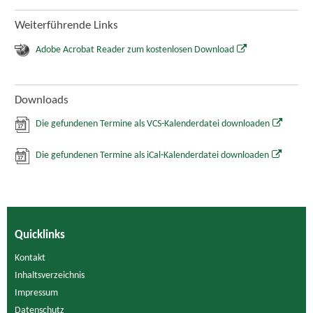
Weiterführende Links
Adobe Acrobat Reader zum kostenlosen Download
Downloads
Die gefundenen Termine als VCS-Kalenderdatei downloaden
Die gefundenen Termine als iCal-Kalenderdatei downloaden
Quicklinks
Kontakt
Inhaltsverzeichnis
Impressum
Datenschutz