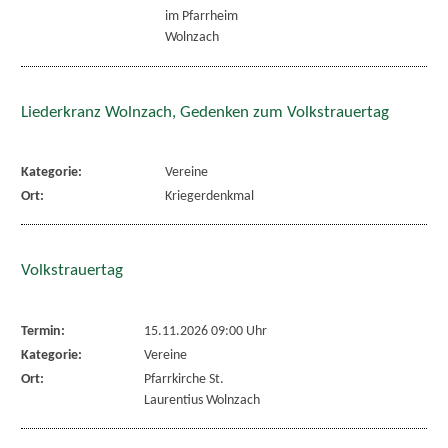
im Pfarrheim
Wolnzach
Liederkranz Wolnzach, Gedenken zum Volkstrauertag
Kategorie:
Vereine
Ort:
Kriegerdenkmal
Volkstrauertag
Termin:
15.11.2026 09:00 Uhr
Kategorie:
Vereine
Ort:
Pfarrkirche St.
Laurentius Wolnzach