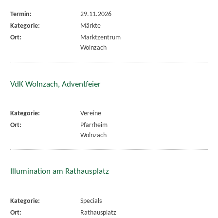
Termin:
29.11.2026
Kategorie:
Märkte
Ort:
Marktzentrum
Wolnzach
VdK Wolnzach, Adventfeier
Kategorie:
Vereine
Ort:
Pfarrheim
Wolnzach
Illumination am Rathausplatz
Kategorie:
Specials
Ort:
Rathausplatz