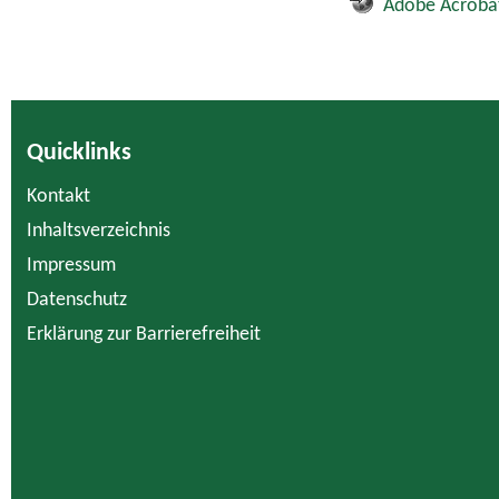
Adobe Acroba
Quicklinks
Kontakt
Inhaltsverzeichnis
Impressum
Datenschutz
Erklärung zur Barrierefreiheit