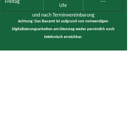
Freitag
---
Uhr
und nach Terminvereinbarung
Achtung: Das Bauamt ist aufgrund von notwendigen
Digitalisierungsarbeiten am Dienstag weder persönlich noch
telefonisch erreichbar.