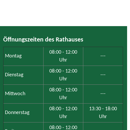
Öffnungszeiten des Rathauses
08:00 - 12:00
Montag
---
Uhr
08:00 - 12:00
Dienstag
---
Uhr
08:00 - 12:00
Mittwoch
---
Uhr
08:00 - 12:00
13:30 - 18:00
Donnerstag
Uhr
Uhr
08:00 - 12:00