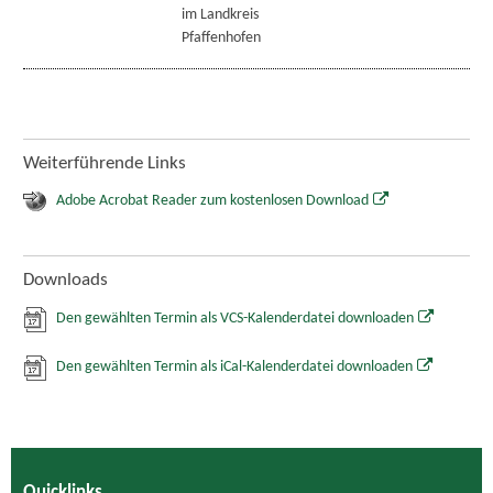
im Landkreis
Pfaffenhofen
Weiterführende Links
Adobe Acrobat Reader zum kostenlosen Download
Downloads
Den gewählten Termin als VCS-Kalenderdatei downloaden
Den gewählten Termin als iCal-Kalenderdatei downloaden
Quicklinks