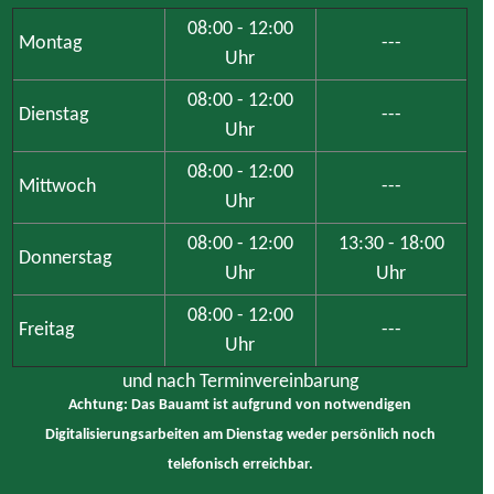
08:00 - 12:00
Montag
---
Uhr
08:00 - 12:00
Dienstag
---
Uhr
08:00 - 12:00
Mittwoch
---
Uhr
08:00 - 12:00
13:30 - 18:00
Donnerstag
Uhr
Uhr
08:00 - 12:00
Freitag
---
Uhr
und nach Terminvereinbarung
Achtung: Das Bauamt ist aufgrund von notwendigen
Digitalisierungsarbeiten am Dienstag weder persönlich noch
telefonisch erreichbar.