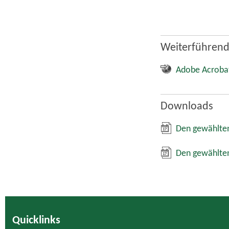
Weiterführend
Adobe Acroba
Downloads
Den gewählten
Den gewählten
Quicklinks