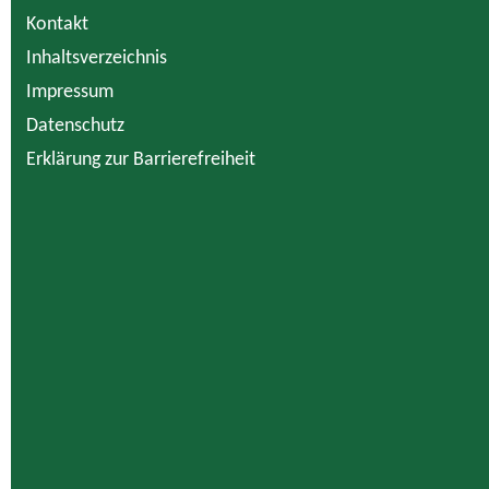
Kontakt
Inhaltsverzeichnis
Impressum
Datenschutz
Erklärung zur Barrierefreiheit