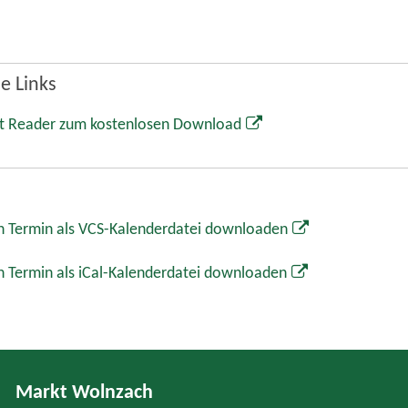
e Links
t Reader zum kostenlosen Download
 Termin als VCS-Kalenderdatei downloaden
 Termin als iCal-Kalenderdatei downloaden
Markt Wolnzach