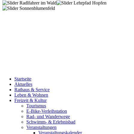
Startseite
Aktuelles
Rathaus & Service
Leben & Wohnen
Freizeit & Kultur
Tourismus
E-Bike-Verleihstation
Rad- und Wanderwege
Schwimm- & Erlebnisbad
Veranstaltungen
Veranstaltungskalender