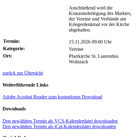
Anschließend wird die
Kranzniederlegung des Marktes,
der Vereine und Verbände am
Kriegerdenkmal vor der Kirche
abgehalten.
Termin:
15.11.2026 09:00 Uhr
Kategorie:
Vereine
Ort:
Pfarrkirche St. Laurentius
Wolnzach
zurück zur Übersicht
Weiterführende Links
Adobe Acrobat Reader zum kostenlosen Download
Downloads
Den gewählten Termin als VCS-Kalenderdatei downloaden
Den gewählten Termin als iCal-Kalenderdatei downloaden