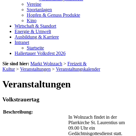
Vereine
Sportanlagen
Hopfen & Genuss Produkte
Kino
Wirtschaft & Standort
Energie & Umwelt
Ausbildung & Karriere
Intranet
Startseite
Hallertauer Volksfest 2026
Sie sind hier:
Markt Wolnzach
>
Freizeit &
Kultur
>
Veranstaltungen
>
Veranstaltungskalender
Veranstaltungen
Volkstrauertag
Beschreibung:
In Wolnzach findet in der
Pfarrkirche St. Laurentius um
09.00 Uhr ein
Gedächtnisgottesdienst statt.