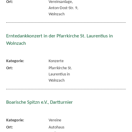
Ort:
Vereinsanlage,
Anton-Dost-Str. 9,
Wolnzach
Erntedankkonzert in der Pfarrkirche St. Laurentius in
Wolnzach
Kategorie:
Konzerte
Ort:
Pfarrkirche St.
Laurentius in
Wolnzach
Boarische Spitzn e.V., Dartturnier
Kategorie:
Vereine
Ort:
Autohaus