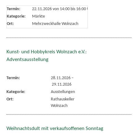
Termin:
22.11.2026 von 14:00
bis 16:00 Uhr
Kategorie:
Märkte
Ort:
Mehrzweckhalle Wolnzach
Kunst- und Hobbykreis Wolnzach e.V.:
Adventsausstellung
Termin:
28.11.2026
–
29.11.2026
Kategorie:
Ausstellungen
Ort:
Rathauskeller
Wolnzach
Weihnachtsdult mit verkaufsoffenen Sonntag