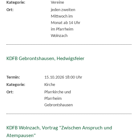
Kategorie:
Vereine
Ort:
jeden zweiten
Mittwoch im
Monat ab 14 Uhr
im Pfarrheim
Wolnzach
KDFB Gebrontshausen, Hedwigsfeier
Termin:
15.10.2026 18:00 Uhr
Kategorie:
Kirche
Ort:
Pfarrkirche und
Pfarrheim
Gebrontshausen
KDFB Wolnzach, Vortrag "Zwischen Anspruch und
Atempausen"