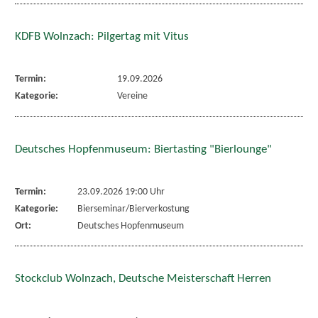
KDFB Wolnzach: Pilgertag mit Vitus
Termin:
19.09.2026
Kategorie:
Vereine
Deutsches Hopfenmuseum: Biertasting "Bierlounge"
Termin:
23.09.2026 19:00 Uhr
Kategorie:
Bierseminar/Bierverkostung
Ort:
Deutsches Hopfenmuseum
Stockclub Wolnzach, Deutsche Meisterschaft Herren