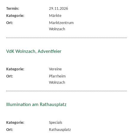
Termin:
29.11.2026
Kategorie:
Märkte
Ort:
Marktzentrum
Wolnzach
VdK Wolnzach, Adventfeier
Kategorie:
Vereine
Ort:
Pfarrheim
Wolnzach
Illumination am Rathausplatz
Kategorie:
Specials
Ort:
Rathausplatz