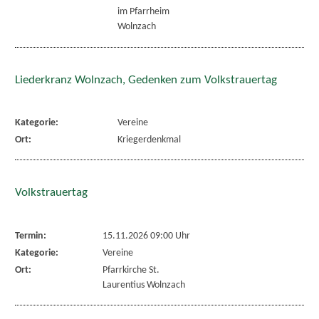
im Pfarrheim
Wolnzach
Liederkranz Wolnzach, Gedenken zum Volkstrauertag
Kategorie:
Vereine
Ort:
Kriegerdenkmal
Volkstrauertag
Termin:
15.11.2026 09:00 Uhr
Kategorie:
Vereine
Ort:
Pfarrkirche St.
Laurentius Wolnzach