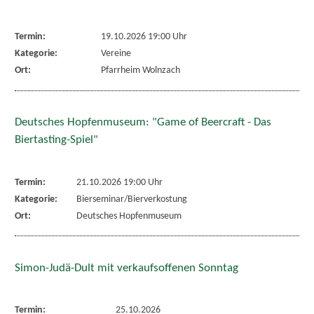
Termin:
19.10.2026 19:00 Uhr
Kategorie:
Vereine
Ort:
Pfarrheim Wolnzach
Deutsches Hopfenmuseum: "Game of Beercraft - Das
Biertasting-Spiel"
Termin:
21.10.2026 19:00 Uhr
Kategorie:
Bierseminar/Bierverkostung
Ort:
Deutsches Hopfenmuseum
Simon-Judä-Dult mit verkaufsoffenen Sonntag
Termin:
25.10.2026