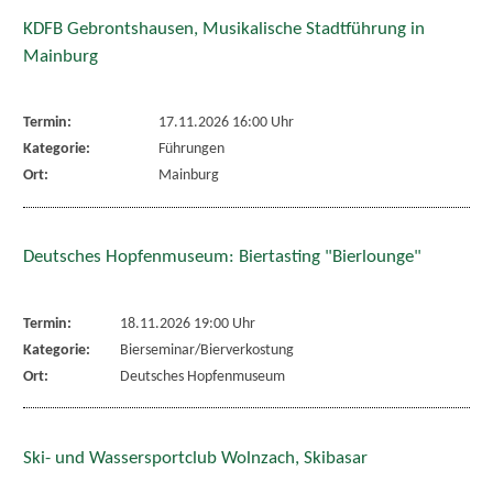
KDFB Gebrontshausen, Musikalische Stadtführung in
Mainburg
Termin:
17.11.2026 16:00 Uhr
Kategorie:
Führungen
Ort:
Mainburg
Deutsches Hopfenmuseum: Biertasting "Bierlounge"
Termin:
18.11.2026 19:00 Uhr
Kategorie:
Bierseminar/Bierverkostung
Ort:
Deutsches Hopfenmuseum
Ski- und Wassersportclub Wolnzach, Skibasar