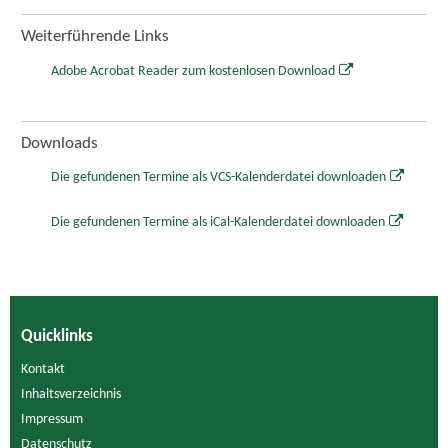
Weiterführende Links
Adobe Acrobat Reader zum kostenlosen Download
Downloads
Die gefundenen Termine als VCS-Kalenderdatei downloaden
Die gefundenen Termine als iCal-Kalenderdatei downloaden
Quicklinks
Kontakt
Inhaltsverzeichnis
Impressum
Datenschutz