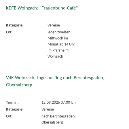
KDFB Wolnzach: "Frauenbund-Café"
Kategorie:
Vereine
Ort:
jeden zweiten
Mittwoch im
Monat ab 14 Uhr
im Pfarrheim
Wolnzach
VdK Wolnzach, Tagesausflug nach Berchtesgaden,
Obersalzberg
Termin:
12.09.2026 07:00 Uhr
Kategorie:
Vereine
Ort:
nach Berchtesgaden,
Obersalzberg