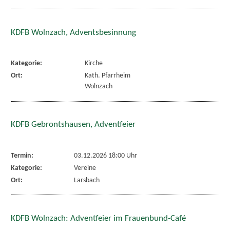
KDFB Wolnzach, Adventsbesinnung
Kategorie:
Kirche
Ort:
Kath. Pfarrheim
Wolnzach
KDFB Gebrontshausen, Adventfeier
Termin:
03.12.2026 18:00 Uhr
Kategorie:
Vereine
Ort:
Larsbach
KDFB Wolnzach: Adventfeier im Frauenbund-Café