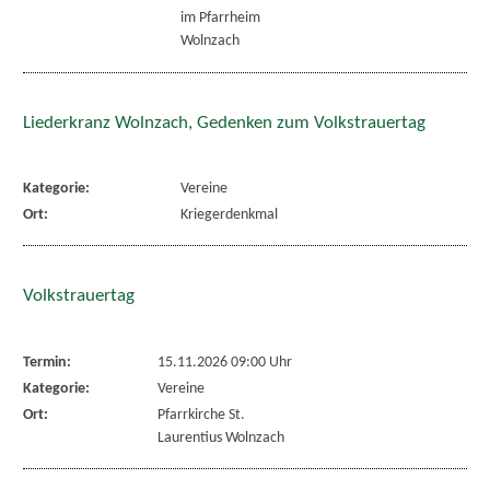
im Pfarrheim
Wolnzach
Liederkranz Wolnzach, Gedenken zum Volkstrauertag
Kategorie:
Vereine
Ort:
Kriegerdenkmal
Volkstrauertag
Termin:
15.11.2026 09:00 Uhr
Kategorie:
Vereine
Ort:
Pfarrkirche St.
Laurentius Wolnzach