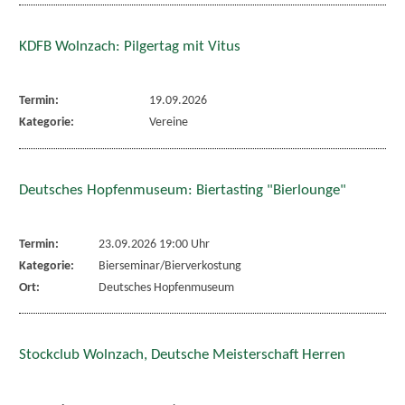
KDFB Wolnzach: Pilgertag mit Vitus
Termin:
19.09.2026
Kategorie:
Vereine
Deutsches Hopfenmuseum: Biertasting "Bierlounge"
Termin:
23.09.2026 19:00 Uhr
Kategorie:
Bierseminar/Bierverkostung
Ort:
Deutsches Hopfenmuseum
Stockclub Wolnzach, Deutsche Meisterschaft Herren