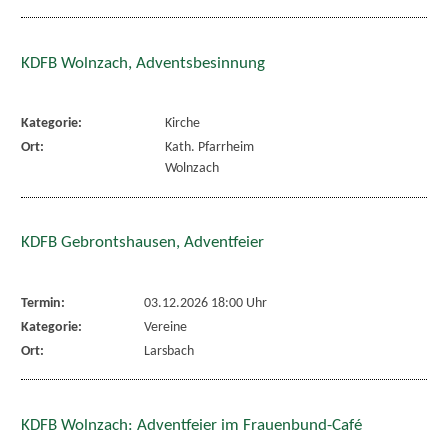
KDFB Wolnzach, Adventsbesinnung
Kategorie:
Kirche
Ort:
Kath. Pfarrheim
Wolnzach
KDFB Gebrontshausen, Adventfeier
Termin:
03.12.2026 18:00 Uhr
Kategorie:
Vereine
Ort:
Larsbach
KDFB Wolnzach: Adventfeier im Frauenbund-Café