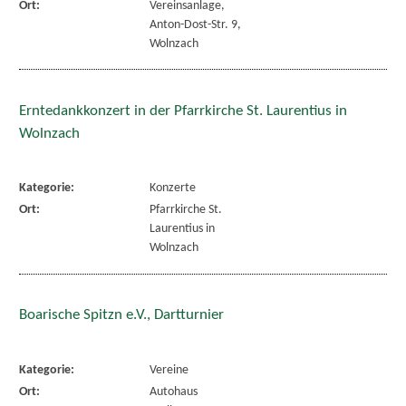
Ort:
Vereinsanlage,
Anton-Dost-Str. 9,
Wolnzach
Erntedankkonzert in der Pfarrkirche St. Laurentius in
Wolnzach
Kategorie:
Konzerte
Ort:
Pfarrkirche St.
Laurentius in
Wolnzach
Boarische Spitzn e.V., Dartturnier
Kategorie:
Vereine
Ort:
Autohaus