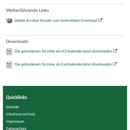
Weiterführende Links
Adobe Acrobat Reader zum kostenlosen Download
Downloads
Die gefundenen Termine als VCS-Kalenderdatei downloaden
Die gefundenen Termine als iCal-Kalenderdatei downloaden
Quicklinks
Kontakt
Inhaltsverzeichnis
Impressum
Datenschutz