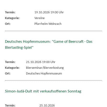
Termin:
19.10.2026 19:00 Uhr
Kategorie:
Vereine
Ort:
Pfarrheim Wolnzach
Deutsches Hopfenmuseum: "Game of Beercraft - Das
Biertasting-Spiel"
Termin:
21.10.2026 19:00 Uhr
Kategorie:
Bierseminar/Bierverkostung
Ort:
Deutsches Hopfenmuseum
Simon-Judä-Dult mit verkaufsoffenen Sonntag
Termin:
25.10.2026