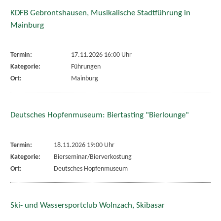
KDFB Gebrontshausen, Musikalische Stadtführung in
Mainburg
Termin:
17.11.2026 16:00 Uhr
Kategorie:
Führungen
Ort:
Mainburg
Deutsches Hopfenmuseum: Biertasting "Bierlounge"
Termin:
18.11.2026 19:00 Uhr
Kategorie:
Bierseminar/Bierverkostung
Ort:
Deutsches Hopfenmuseum
Ski- und Wassersportclub Wolnzach, Skibasar