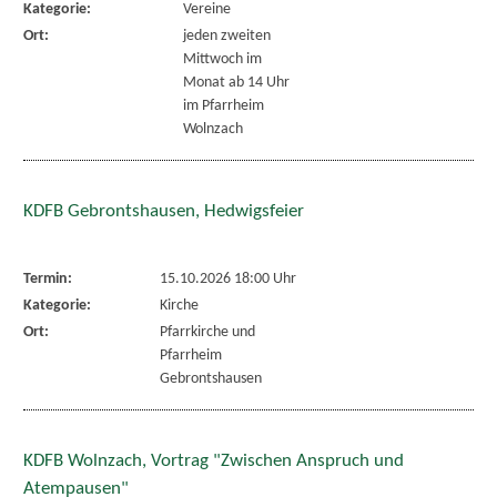
Kategorie:
Vereine
Ort:
jeden zweiten
Mittwoch im
Monat ab 14 Uhr
im Pfarrheim
Wolnzach
KDFB Gebrontshausen, Hedwigsfeier
Termin:
15.10.2026 18:00 Uhr
Kategorie:
Kirche
Ort:
Pfarrkirche und
Pfarrheim
Gebrontshausen
KDFB Wolnzach, Vortrag "Zwischen Anspruch und
Atempausen"