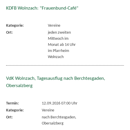
KDFB Wolnzach: "Frauenbund-Café"
Kategorie:
Vereine
Ort:
jeden zweiten
Mittwoch im
Monat ab 14 Uhr
im Pfarrheim
Wolnzach
VdK Wolnzach, Tagesausflug nach Berchtesgaden,
Obersalzberg
Termin:
12.09.2026 07:00 Uhr
Kategorie:
Vereine
Ort:
nach Berchtesgaden,
Obersalzberg