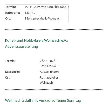
Termin:
22.11.2026 von 14:00
bis 16:00 Uhr
Kategorie:
Märkte
Ort:
Mehrzweckhalle Wolnzach
Kunst- und Hobbykreis Wolnzach e.V.:
Adventsausstellung
Termin:
28.11.2026
–
29.11.2026
Kategorie:
Ausstellungen
Ort:
Rathauskeller
Wolnzach
Weihnachtsdult mit verkaufsoffenen Sonntag