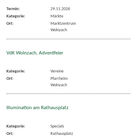
Termin:
29.11.2026
Kategorie:
Märkte
Ort:
Marktzentrum
Wolnzach
VdK Wolnzach, Adventfeier
Kategorie:
Vereine
Ort:
Pfarrheim
Wolnzach
Illumination am Rathausplatz
Kategorie:
Specials
Ort:
Rathausplatz