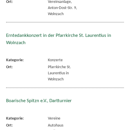
Ort:
Vereinsanlage,
Anton-Dost-Str. 9,
Wolnzach
Erntedankkonzert in der Pfarrkirche St. Laurentius in
Wolnzach
Kategorie:
Konzerte
Ort:
Pfarrkirche St.
Laurentius in
Wolnzach
Boarische Spitzn e.V., Dartturnier
Kategorie:
Vereine
Ort:
Autohaus