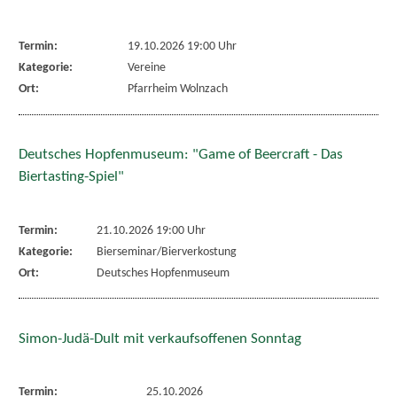
Termin:
19.10.2026 19:00 Uhr
Kategorie:
Vereine
Ort:
Pfarrheim Wolnzach
Deutsches Hopfenmuseum: "Game of Beercraft - Das
Biertasting-Spiel"
Termin:
21.10.2026 19:00 Uhr
Kategorie:
Bierseminar/Bierverkostung
Ort:
Deutsches Hopfenmuseum
Simon-Judä-Dult mit verkaufsoffenen Sonntag
Termin:
25.10.2026