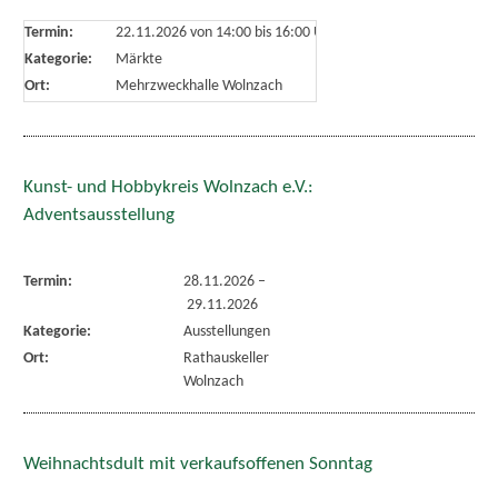
Termin:
22.11.2026 von 14:00
bis 16:00 Uhr
Kategorie:
Märkte
Ort:
Mehrzweckhalle Wolnzach
Kunst- und Hobbykreis Wolnzach e.V.:
Adventsausstellung
Termin:
28.11.2026
–
29.11.2026
Kategorie:
Ausstellungen
Ort:
Rathauskeller
Wolnzach
Weihnachtsdult mit verkaufsoffenen Sonntag