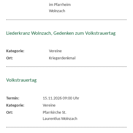
im Pfarrheim
Wolnzach
Liederkranz Wolnzach, Gedenken zum Volkstrauertag
Kategorie:
Vereine
Ort:
Kriegerdenkmal
Volkstrauertag
Termin:
15.11.2026 09:00 Uhr
Kategorie:
Vereine
Ort:
Pfarrkirche St.
Laurentius Wolnzach