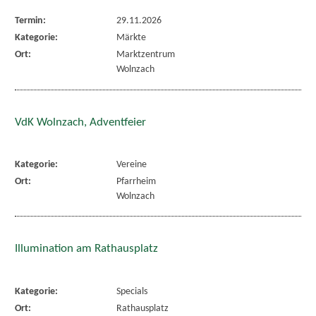
Termin:
29.11.2026
Kategorie:
Märkte
Ort:
Marktzentrum
Wolnzach
VdK Wolnzach, Adventfeier
Kategorie:
Vereine
Ort:
Pfarrheim
Wolnzach
Illumination am Rathausplatz
Kategorie:
Specials
Ort:
Rathausplatz