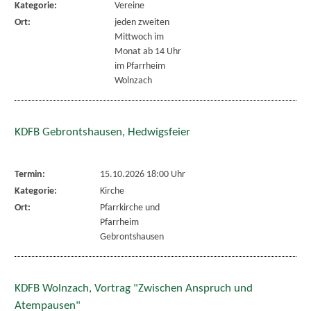
Kategorie:
Vereine
Ort:
jeden zweiten
Mittwoch im
Monat ab 14 Uhr
im Pfarrheim
Wolnzach
KDFB Gebrontshausen, Hedwigsfeier
Termin:
15.10.2026 18:00 Uhr
Kategorie:
Kirche
Ort:
Pfarrkirche und
Pfarrheim
Gebrontshausen
KDFB Wolnzach, Vortrag "Zwischen Anspruch und
Atempausen"