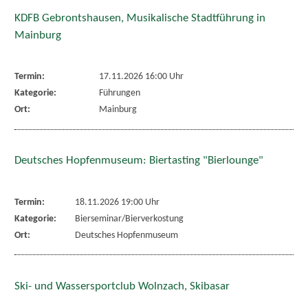
KDFB Gebrontshausen, Musikalische Stadtführung in
Mainburg
Termin:
17.11.2026 16:00 Uhr
Kategorie:
Führungen
Ort:
Mainburg
Deutsches Hopfenmuseum: Biertasting "Bierlounge"
Termin:
18.11.2026 19:00 Uhr
Kategorie:
Bierseminar/Bierverkostung
Ort:
Deutsches Hopfenmuseum
Ski- und Wassersportclub Wolnzach, Skibasar