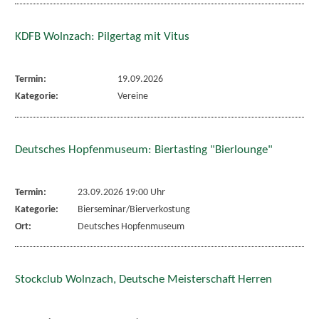
KDFB Wolnzach: Pilgertag mit Vitus
Termin:
19.09.2026
Kategorie:
Vereine
Deutsches Hopfenmuseum: Biertasting "Bierlounge"
Termin:
23.09.2026 19:00 Uhr
Kategorie:
Bierseminar/Bierverkostung
Ort:
Deutsches Hopfenmuseum
Stockclub Wolnzach, Deutsche Meisterschaft Herren