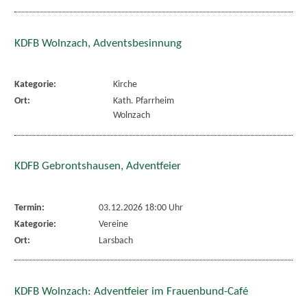
KDFB Wolnzach, Adventsbesinnung
Kategorie:
Kirche
Ort:
Kath. Pfarrheim
Wolnzach
KDFB Gebrontshausen, Adventfeier
Termin:
03.12.2026 18:00 Uhr
Kategorie:
Vereine
Ort:
Larsbach
KDFB Wolnzach: Adventfeier im Frauenbund-Café