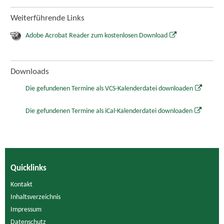
Weiterführende Links
Adobe Acrobat Reader zum kostenlosen Download
Downloads
Die gefundenen Termine als VCS-Kalenderdatei downloaden
Die gefundenen Termine als iCal-Kalenderdatei downloaden
Quicklinks
Kontakt
Inhaltsverzeichnis
Impressum
Datenschutz