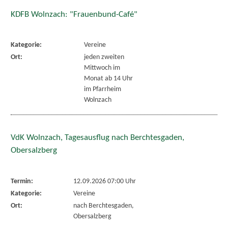
KDFB Wolnzach: "Frauenbund-Café"
Kategorie:
Vereine
Ort:
jeden zweiten
Mittwoch im
Monat ab 14 Uhr
im Pfarrheim
Wolnzach
VdK Wolnzach, Tagesausflug nach Berchtesgaden,
Obersalzberg
Termin:
12.09.2026 07:00 Uhr
Kategorie:
Vereine
Ort:
nach Berchtesgaden,
Obersalzberg