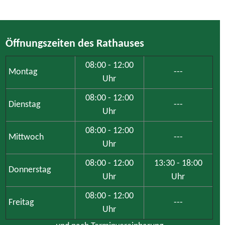
Öffnungszeiten des Rathauses
08:00 - 12:00
Montag
---
Uhr
08:00 - 12:00
Dienstag
---
Uhr
08:00 - 12:00
Mittwoch
---
Uhr
08:00 - 12:00
13:30 - 18:00
Donnerstag
Uhr
Uhr
08:00 - 12:00
Freitag
---
Uhr