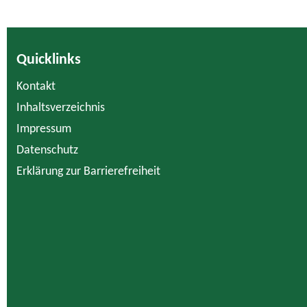
Quicklinks
Kontakt
Inhaltsverzeichnis
Impressum
Datenschutz
Erklärung zur Barrierefreiheit