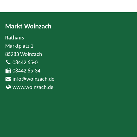
Markt Wolnzach
Rathaus
Marktplatz 1
85283 Wolnzach
08442 65-0
08442 65-34
info@wolnzach.de
www.wolnzach.de