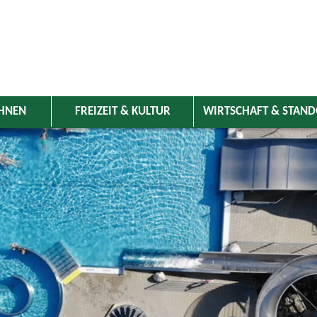
HNEN
FREIZEIT & KULTUR
WIRTSCHAFT & STAN