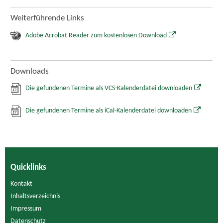
Weiterführende Links
Adobe Acrobat Reader zum kostenlosen Download
Downloads
Die gefundenen Termine als VCS-Kalenderdatei downloaden
Die gefundenen Termine als iCal-Kalenderdatei downloaden
Quicklinks
Kontakt
Inhaltsverzeichnis
Impressum
Datenschutz