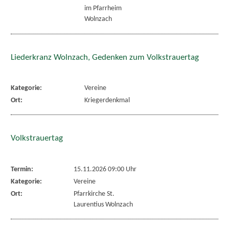
im Pfarrheim
Wolnzach
Liederkranz Wolnzach, Gedenken zum Volkstrauertag
Kategorie:
Vereine
Ort:
Kriegerdenkmal
Volkstrauertag
Termin:
15.11.2026 09:00 Uhr
Kategorie:
Vereine
Ort:
Pfarrkirche St.
Laurentius Wolnzach