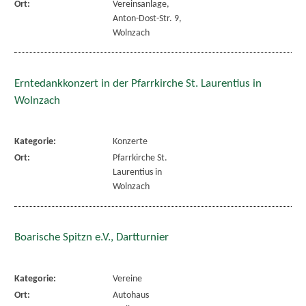
Ort:
Vereinsanlage,
Anton-Dost-Str. 9,
Wolnzach
Erntedankkonzert in der Pfarrkirche St. Laurentius in
Wolnzach
Kategorie:
Konzerte
Ort:
Pfarrkirche St.
Laurentius in
Wolnzach
Boarische Spitzn e.V., Dartturnier
Kategorie:
Vereine
Ort:
Autohaus