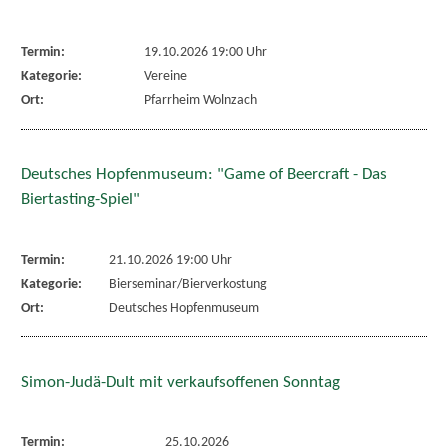
Termin:
19.10.2026 19:00 Uhr
Kategorie:
Vereine
Ort:
Pfarrheim Wolnzach
Deutsches Hopfenmuseum: "Game of Beercraft - Das
Biertasting-Spiel"
Termin:
21.10.2026 19:00 Uhr
Kategorie:
Bierseminar/Bierverkostung
Ort:
Deutsches Hopfenmuseum
Simon-Judä-Dult mit verkaufsoffenen Sonntag
Termin:
25.10.2026