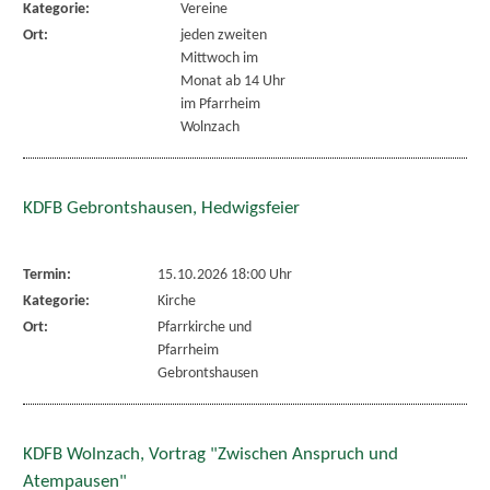
Kategorie:
Vereine
Ort:
jeden zweiten
Mittwoch im
Monat ab 14 Uhr
im Pfarrheim
Wolnzach
KDFB Gebrontshausen, Hedwigsfeier
Termin:
15.10.2026 18:00 Uhr
Kategorie:
Kirche
Ort:
Pfarrkirche und
Pfarrheim
Gebrontshausen
KDFB Wolnzach, Vortrag "Zwischen Anspruch und
Atempausen"