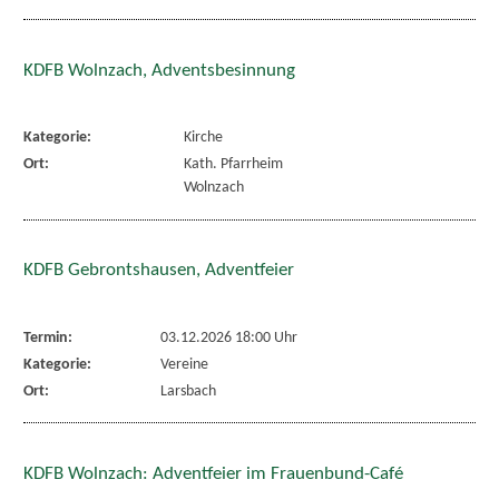
KDFB Wolnzach, Adventsbesinnung
Kategorie:
Kirche
Ort:
Kath. Pfarrheim
Wolnzach
KDFB Gebrontshausen, Adventfeier
Termin:
03.12.2026 18:00 Uhr
Kategorie:
Vereine
Ort:
Larsbach
KDFB Wolnzach: Adventfeier im Frauenbund-Café