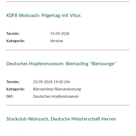
KDFB Wolnzach: Pilgertag mit Vitus
Termin:
19.09.2026
Kategorie:
Vereine
Deutsches Hopfenmuseum: Biertasting "Bierlounge"
Termin:
23.09.2026 19:00 Uhr
Kategorie:
Bierseminar/Bierverkostung
Ort:
Deutsches Hopfenmuseum
Stockclub Wolnzach, Deutsche Meisterschaft Herren