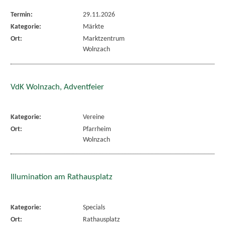
Termin:
29.11.2026
Kategorie:
Märkte
Ort:
Marktzentrum
Wolnzach
VdK Wolnzach, Adventfeier
Kategorie:
Vereine
Ort:
Pfarrheim
Wolnzach
Illumination am Rathausplatz
Kategorie:
Specials
Ort:
Rathausplatz