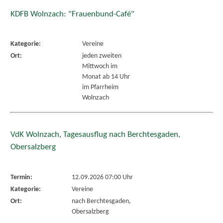
KDFB Wolnzach: "Frauenbund-Café"
Kategorie:
Vereine
Ort:
jeden zweiten
Mittwoch im
Monat ab 14 Uhr
im Pfarrheim
Wolnzach
VdK Wolnzach, Tagesausflug nach Berchtesgaden,
Obersalzberg
Termin:
12.09.2026 07:00 Uhr
Kategorie:
Vereine
Ort:
nach Berchtesgaden,
Obersalzberg