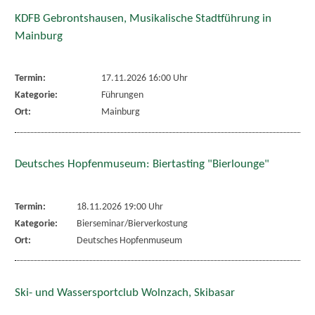
KDFB Gebrontshausen, Musikalische Stadtführung in
Mainburg
Termin:
17.11.2026 16:00 Uhr
Kategorie:
Führungen
Ort:
Mainburg
Deutsches Hopfenmuseum: Biertasting "Bierlounge"
Termin:
18.11.2026 19:00 Uhr
Kategorie:
Bierseminar/Bierverkostung
Ort:
Deutsches Hopfenmuseum
Ski- und Wassersportclub Wolnzach, Skibasar