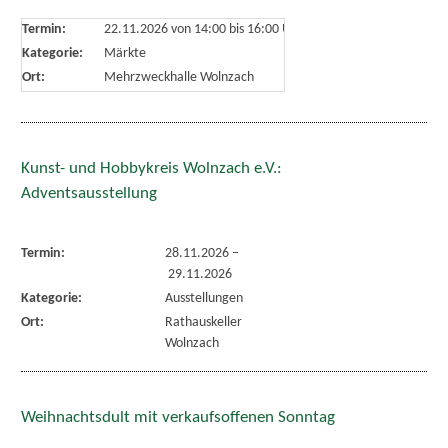
Termin:
22.11.2026 von 14:00
bis 16:00 Uhr
Kategorie:
Märkte
Ort:
Mehrzweckhalle Wolnzach
Kunst- und Hobbykreis Wolnzach e.V.:
Adventsausstellung
Termin:
28.11.2026
–
29.11.2026
Kategorie:
Ausstellungen
Ort:
Rathauskeller
Wolnzach
Weihnachtsdult mit verkaufsoffenen Sonntag