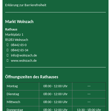
Erklärung zur Barrierefreiheit
Markt Wolnzach
Rathaus
Marktplatz 1
85283 Wolnzach
08442 65-0
08442 65-34
info@wolnzach.de
www.wolnzach.de
Öffnungszeiten des Rathauses
Montag
08:00 - 12:00 Uhr
---
Dienstag
08:00 - 12:00 Uhr
---
Mittwoch
08:00 - 12:00 Uhr
---
Donnerstag
08:00 - 12:00 Uhr
13:30 - 18:00 Uhr