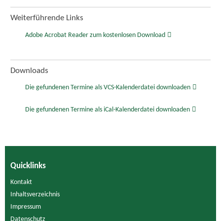
Weiterführende Links
Adobe Acrobat Reader zum kostenlosen Download
Downloads
Die gefundenen Termine als VCS-Kalenderdatei downloaden
Die gefundenen Termine als iCal-Kalenderdatei downloaden
Quicklinks
Kontakt
Inhaltsverzeichnis
Impressum
Datenschutz