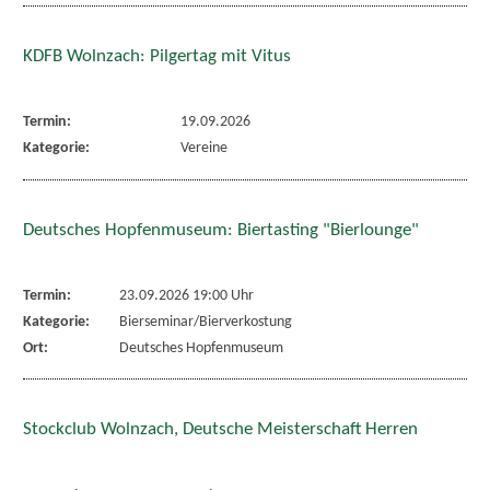
KDFB Wolnzach: Pilgertag mit Vitus
Termin:
19.09.2026
Kategorie:
Vereine
Deutsches Hopfenmuseum: Biertasting "Bierlounge"
Termin:
23.09.2026 19:00 Uhr
Kategorie:
Bierseminar/Bierverkostung
Ort:
Deutsches Hopfenmuseum
Stockclub Wolnzach, Deutsche Meisterschaft Herren