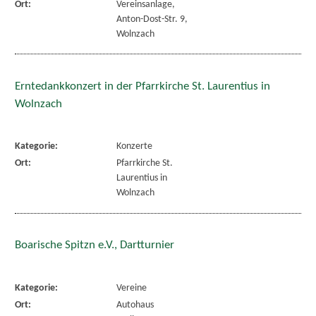
Ort:
Vereinsanlage,
Anton-Dost-Str. 9,
Wolnzach
Erntedankkonzert in der Pfarrkirche St. Laurentius in
Wolnzach
Kategorie:
Konzerte
Ort:
Pfarrkirche St.
Laurentius in
Wolnzach
Boarische Spitzn e.V., Dartturnier
Kategorie:
Vereine
Ort:
Autohaus