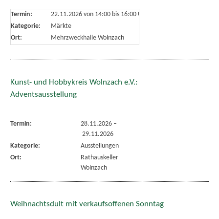
Termin:
22.11.2026 von 14:00
bis 16:00 Uhr
Kategorie:
Märkte
Ort:
Mehrzweckhalle Wolnzach
Kunst- und Hobbykreis Wolnzach e.V.:
Adventsausstellung
Termin:
28.11.2026
–
29.11.2026
Kategorie:
Ausstellungen
Ort:
Rathauskeller
Wolnzach
Weihnachtsdult mit verkaufsoffenen Sonntag