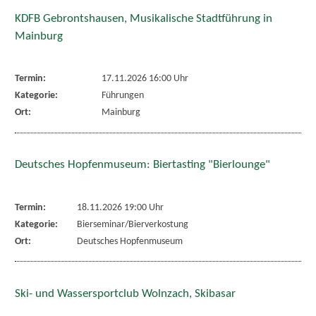
KDFB Gebrontshausen, Musikalische Stadtführung in
Mainburg
Termin:
17.11.2026 16:00 Uhr
Kategorie:
Führungen
Ort:
Mainburg
Deutsches Hopfenmuseum: Biertasting "Bierlounge"
Termin:
18.11.2026 19:00 Uhr
Kategorie:
Bierseminar/Bierverkostung
Ort:
Deutsches Hopfenmuseum
Ski- und Wassersportclub Wolnzach, Skibasar