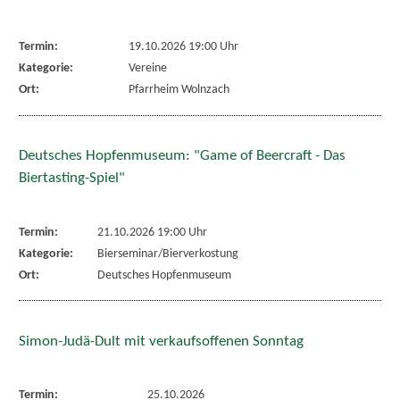
Termin:
19.10.2026 19:00 Uhr
Kategorie:
Vereine
Ort:
Pfarrheim Wolnzach
Deutsches Hopfenmuseum: "Game of Beercraft - Das
Biertasting-Spiel"
Termin:
21.10.2026 19:00 Uhr
Kategorie:
Bierseminar/Bierverkostung
Ort:
Deutsches Hopfenmuseum
Simon-Judä-Dult mit verkaufsoffenen Sonntag
Termin:
25.10.2026