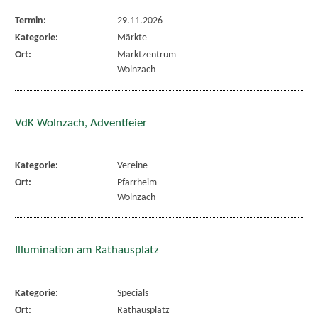
Termin:
29.11.2026
Kategorie:
Märkte
Ort:
Marktzentrum
Wolnzach
VdK Wolnzach, Adventfeier
Kategorie:
Vereine
Ort:
Pfarrheim
Wolnzach
Illumination am Rathausplatz
Kategorie:
Specials
Ort:
Rathausplatz