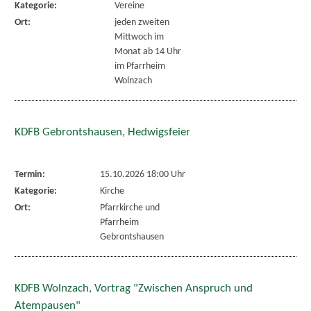
Kategorie:
Vereine
Ort:
jeden zweiten
Mittwoch im
Monat ab 14 Uhr
im Pfarrheim
Wolnzach
KDFB Gebrontshausen, Hedwigsfeier
Termin:
15.10.2026 18:00 Uhr
Kategorie:
Kirche
Ort:
Pfarrkirche und
Pfarrheim
Gebrontshausen
KDFB Wolnzach, Vortrag "Zwischen Anspruch und
Atempausen"