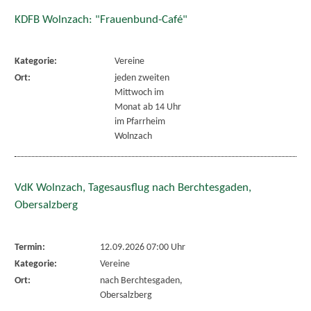
KDFB Wolnzach: "Frauenbund-Café"
Kategorie:
Vereine
Ort:
jeden zweiten
Mittwoch im
Monat ab 14 Uhr
im Pfarrheim
Wolnzach
VdK Wolnzach, Tagesausflug nach Berchtesgaden,
Obersalzberg
Termin:
12.09.2026 07:00 Uhr
Kategorie:
Vereine
Ort:
nach Berchtesgaden,
Obersalzberg