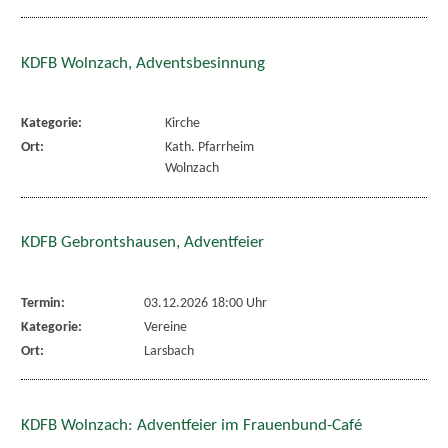
KDFB Wolnzach, Adventsbesinnung
Kategorie:
Kirche
Ort:
Kath. Pfarrheim
Wolnzach
KDFB Gebrontshausen, Adventfeier
Termin:
03.12.2026 18:00 Uhr
Kategorie:
Vereine
Ort:
Larsbach
KDFB Wolnzach: Adventfeier im Frauenbund-Café