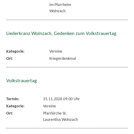
im Pfarrheim
Wolnzach
Liederkranz Wolnzach, Gedenken zum Volkstrauertag
Kategorie:
Vereine
Ort:
Kriegerdenkmal
Volkstrauertag
Termin:
15.11.2026 09:00 Uhr
Kategorie:
Vereine
Ort:
Pfarrkirche St.
Laurentius Wolnzach