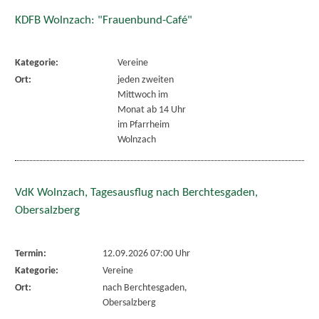
KDFB Wolnzach: "Frauenbund-Café"
Kategorie:
Vereine
Ort:
jeden zweiten
Mittwoch im
Monat ab 14 Uhr
im Pfarrheim
Wolnzach
VdK Wolnzach, Tagesausflug nach Berchtesgaden,
Obersalzberg
Termin:
12.09.2026 07:00 Uhr
Kategorie:
Vereine
Ort:
nach Berchtesgaden,
Obersalzberg