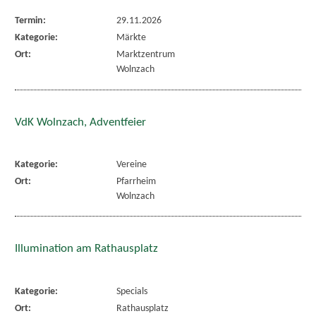
Termin:
29.11.2026
Kategorie:
Märkte
Ort:
Marktzentrum
Wolnzach
VdK Wolnzach, Adventfeier
Kategorie:
Vereine
Ort:
Pfarrheim
Wolnzach
Illumination am Rathausplatz
Kategorie:
Specials
Ort:
Rathausplatz