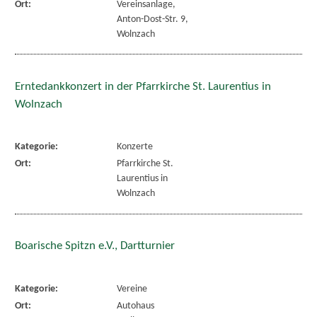
Ort:
Vereinsanlage,
Anton-Dost-Str. 9,
Wolnzach
Erntedankkonzert in der Pfarrkirche St. Laurentius in
Wolnzach
Kategorie:
Konzerte
Ort:
Pfarrkirche St.
Laurentius in
Wolnzach
Boarische Spitzn e.V., Dartturnier
Kategorie:
Vereine
Ort:
Autohaus