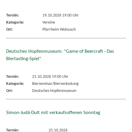
Termin:
19.10.2026 19:00 Uhr
Kategorie:
Vereine
Ort:
Pfarrheim Wolnzach
Deutsches Hopfenmuseum: "Game of Beercraft - Das
Biertasting-Spiel"
Termin:
21.10.2026 19:00 Uhr
Kategorie:
Bierseminar/Bierverkostung
Ort:
Deutsches Hopfenmuseum
Simon-Judä-Dult mit verkaufsoffenen Sonntag
Termin:
25.10.2026