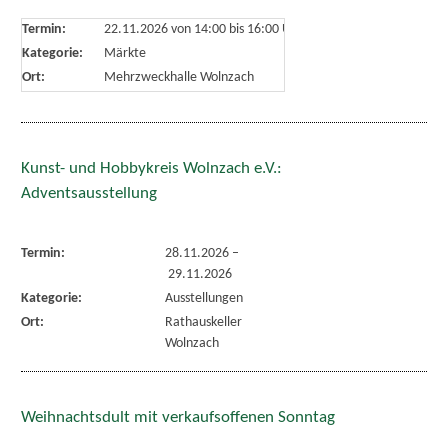
Termin:
22.11.2026 von 14:00
bis 16:00 Uhr
Kategorie:
Märkte
Ort:
Mehrzweckhalle Wolnzach
Kunst- und Hobbykreis Wolnzach e.V.:
Adventsausstellung
Termin:
28.11.2026
–
29.11.2026
Kategorie:
Ausstellungen
Ort:
Rathauskeller
Wolnzach
Weihnachtsdult mit verkaufsoffenen Sonntag