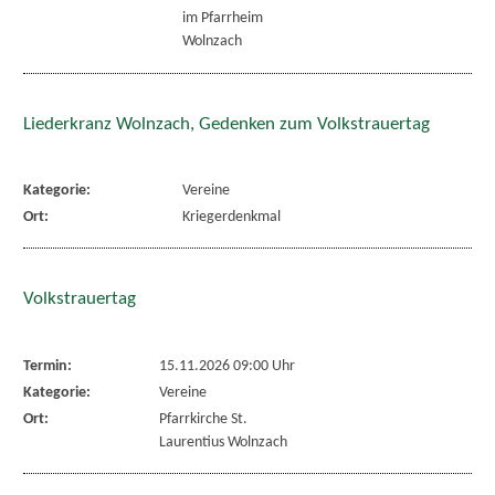
im Pfarrheim
Wolnzach
Liederkranz Wolnzach, Gedenken zum Volkstrauertag
Kategorie:
Vereine
Ort:
Kriegerdenkmal
Volkstrauertag
Termin:
15.11.2026 09:00 Uhr
Kategorie:
Vereine
Ort:
Pfarrkirche St.
Laurentius Wolnzach