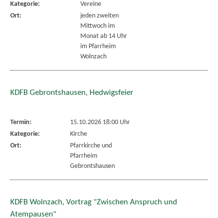
Kategorie:
Vereine
Ort:
jeden zweiten
Mittwoch im
Monat ab 14 Uhr
im Pfarrheim
Wolnzach
KDFB Gebrontshausen, Hedwigsfeier
Termin:
15.10.2026 18:00 Uhr
Kategorie:
Kirche
Ort:
Pfarrkirche und
Pfarrheim
Gebrontshausen
KDFB Wolnzach, Vortrag "Zwischen Anspruch und
Atempausen"