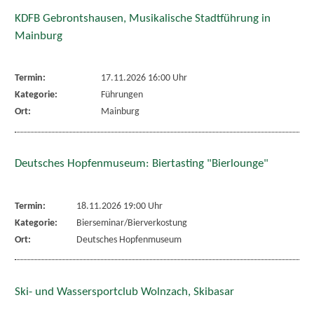
KDFB Gebrontshausen, Musikalische Stadtführung in
Mainburg
Termin:
17.11.2026 16:00 Uhr
Kategorie:
Führungen
Ort:
Mainburg
Deutsches Hopfenmuseum: Biertasting "Bierlounge"
Termin:
18.11.2026 19:00 Uhr
Kategorie:
Bierseminar/Bierverkostung
Ort:
Deutsches Hopfenmuseum
Ski- und Wassersportclub Wolnzach, Skibasar