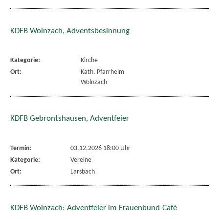
KDFB Wolnzach, Adventsbesinnung
Kategorie:
Kirche
Ort:
Kath. Pfarrheim
Wolnzach
KDFB Gebrontshausen, Adventfeier
Termin:
03.12.2026 18:00 Uhr
Kategorie:
Vereine
Ort:
Larsbach
KDFB Wolnzach: Adventfeier im Frauenbund-Café