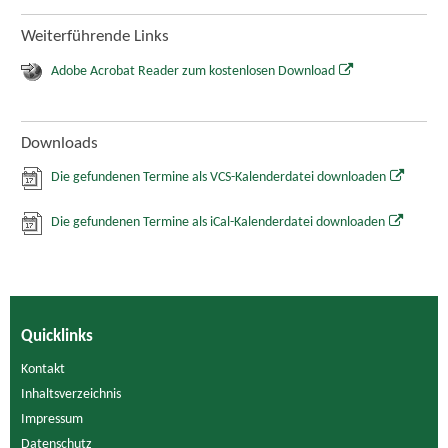
Weiterführende Links
Adobe Acrobat Reader zum kostenlosen Download
Downloads
Die gefundenen Termine als VCS-Kalenderdatei downloaden
Die gefundenen Termine als iCal-Kalenderdatei downloaden
Quicklinks
Kontakt
Inhaltsverzeichnis
Impressum
Datenschutz