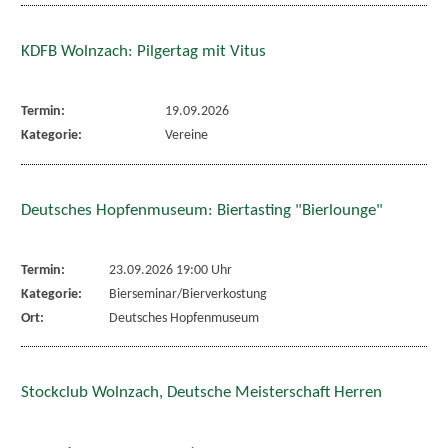
KDFB Wolnzach: Pilgertag mit Vitus
Termin:
19.09.2026
Kategorie:
Vereine
Deutsches Hopfenmuseum: Biertasting "Bierlounge"
Termin:
23.09.2026 19:00 Uhr
Kategorie:
Bierseminar/Bierverkostung
Ort:
Deutsches Hopfenmuseum
Stockclub Wolnzach, Deutsche Meisterschaft Herren