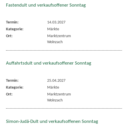
Fastendult und verkaufsoffener Sonntag
Termin:
14.03.2027
Kategorie:
Märkte
Ort:
Marktzentrum
Wolnzach
Auffahrtsdult und verkaufsoffener Sonntag
Termin:
25.04.2027
Kategorie:
Märkte
Ort:
Marktzentrum
Wolnzach
Simon-Judä-Dult und verkaufsoffenen Sonntag