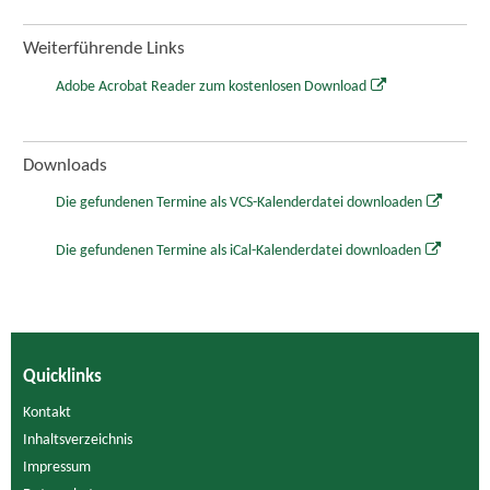
Weiterführende Links
Adobe Acrobat Reader zum kostenlosen Download
Downloads
Die gefundenen Termine als VCS-Kalenderdatei downloaden
Die gefundenen Termine als iCal-Kalenderdatei downloaden
Quicklinks
Kontakt
Inhaltsverzeichnis
Impressum