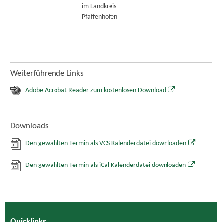
im Landkreis
Pfaffenhofen
Weiterführende Links
Adobe Acrobat Reader zum kostenlosen Download
Downloads
Den gewählten Termin als VCS-Kalenderdatei downloaden
Den gewählten Termin als iCal-Kalenderdatei downloaden
Quicklinks