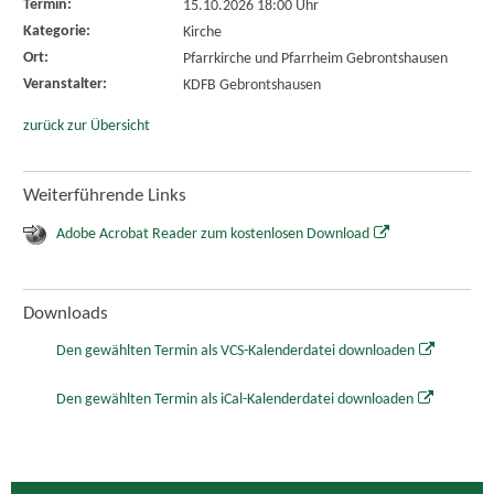
Termin:
15.10.2026 18:00 Uhr
Kategorie:
Kirche
Ort:
Pfarrkirche und Pfarrheim Gebrontshausen
Veranstalter:
KDFB Gebrontshausen
zurück zur Übersicht
Weiterführende Links
Adobe Acrobat Reader zum kostenlosen Download
Downloads
Den gewählten Termin als VCS-Kalenderdatei downloaden
Den gewählten Termin als iCal-Kalenderdatei downloaden