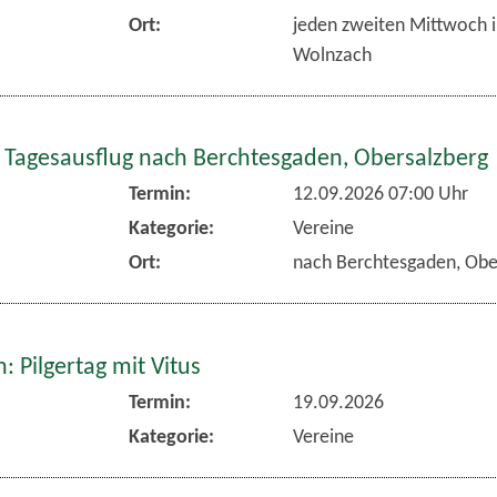
Ort:
jeden zweiten Mittwoch 
Wolnzach
 Tagesausflug nach Berchtesgaden, Obersalzberg
Termin:
12.09.2026 07:00 Uhr
Kategorie:
Vereine
Ort:
nach Berchtesgaden, Obe
 Pilgertag mit Vitus
Termin:
19.09.2026
Kategorie:
Vereine