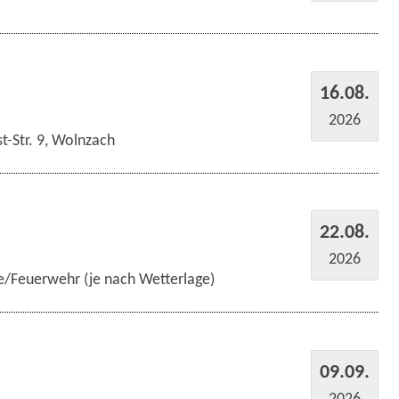
16.08.
2026
t-Str. 9, Wolnzach
22.08.
2026
e/Feuerwehr (je nach Wetterlage)
09.09.
2026