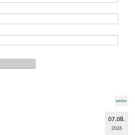
weiter
07.08.
2026