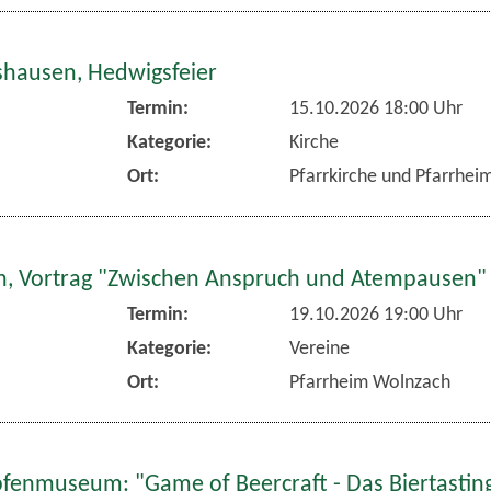
hausen, Hedwigsfeier
Termin:
15.10.2026 18:00 Uhr
Kategorie:
Kirche
Ort:
Pfarrkirche und Pfarrhe
, Vortrag "Zwischen Anspruch und Atempausen"
Termin:
19.10.2026 19:00 Uhr
Kategorie:
Vereine
Ort:
Pfarrheim Wolnzach
fenmuseum: "Game of Beercraft - Das Biertasting