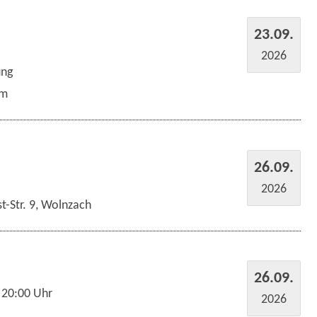
23.09.
2026
ung
um
26.09.
2026
t-Str. 9, Wolnzach
26.09.
 20:00 Uhr
2026