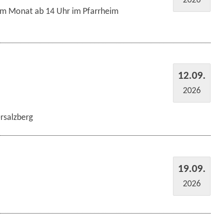
im Monat ab 14 Uhr im Pfarrheim
12.09.
2026
rsalzberg
19.09.
2026