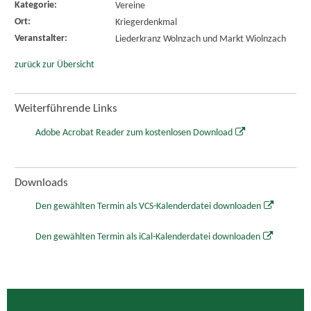
Kategorie:
Vereine
Ort:
Kriegerdenkmal
Veranstalter:
Liederkranz Wolnzach und Markt Wiolnzach
zurück zur Übersicht
Weiterführende Links
Adobe Acrobat Reader zum kostenlosen Download
Downloads
Den gewählten Termin als VCS-Kalenderdatei downloaden
Den gewählten Termin als iCal-Kalenderdatei downloaden