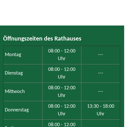
Öffnungszeiten des Rathauses
08:00 - 12:00
Montag
---
Uhr
08:00 - 12:00
Dienstag
---
Uhr
08:00 - 12:00
Mittwoch
---
Uhr
08:00 - 12:00
13:30 - 18:00
Donnerstag
Uhr
Uhr
08:00 - 12:00