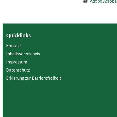
Adobe Acroba
Quicklinks
Kontakt
Inhaltsverzeichnis
Impressum
Datenschutz
Erklärung zur Barrierefreiheit