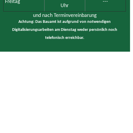
Freitag
---
Uhr
und nach Terminvereinbarung
Achtung: Das Bauamt ist aufgrund von notwendigen
Digitalisierungsarbeiten am Dienstag weder persönlich noch
telefonisch erreichbar.