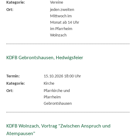
Kategorie:
Vereine
Ort:
jeden zweiten
Mittwoch im
Monat ab 14 Uhr
im Pfarrheim
Wolnzach
KDFB Gebrontshausen, Hedwigsfeier
Termin:
15.10.2026 18:00 Uhr
Kategorie:
Kirche
Ort:
Pfarrkirche und
Pfarrheim
Gebrontshausen
KDFB Wolnzach, Vortrag "Zwischen Anspruch und
Atempausen"