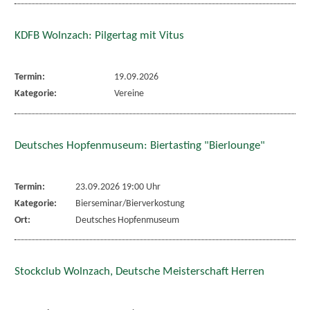
KDFB Wolnzach: Pilgertag mit Vitus
Termin:
19.09.2026
Kategorie:
Vereine
Deutsches Hopfenmuseum: Biertasting "Bierlounge"
Termin:
23.09.2026 19:00 Uhr
Kategorie:
Bierseminar/Bierverkostung
Ort:
Deutsches Hopfenmuseum
Stockclub Wolnzach, Deutsche Meisterschaft Herren