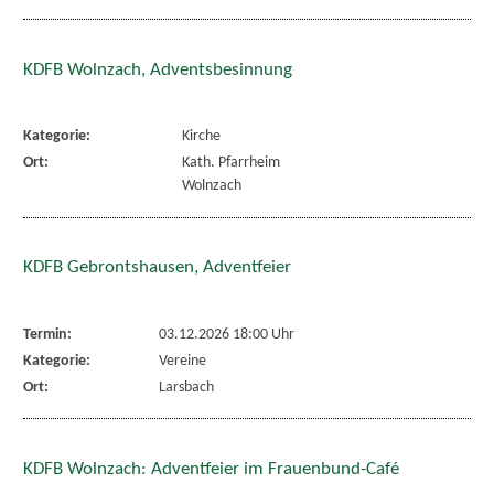
KDFB Wolnzach, Adventsbesinnung
Kategorie:
Kirche
Ort:
Kath. Pfarrheim
Wolnzach
KDFB Gebrontshausen, Adventfeier
Termin:
03.12.2026 18:00 Uhr
Kategorie:
Vereine
Ort:
Larsbach
KDFB Wolnzach: Adventfeier im Frauenbund-Café