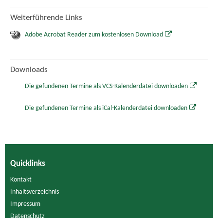
Weiterführende Links
Adobe Acrobat Reader zum kostenlosen Download
Downloads
Die gefundenen Termine als VCS-Kalenderdatei downloaden
Die gefundenen Termine als iCal-Kalenderdatei downloaden
Quicklinks
Kontakt
Inhaltsverzeichnis
Impressum
Datenschutz