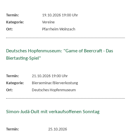
Termin:
19.10.2026 19:00 Uhr
Kategorie:
Vereine
Ort:
Pfarrheim Wolnzach
Deutsches Hopfenmuseum: "Game of Beercraft - Das
Biertasting-Spiel"
Termin:
21.10.2026 19:00 Uhr
Kategorie:
Bierseminar/Bierverkostung
Ort:
Deutsches Hopfenmuseum
Simon-Judä-Dult mit verkaufsoffenen Sonntag
Termin:
25.10.2026