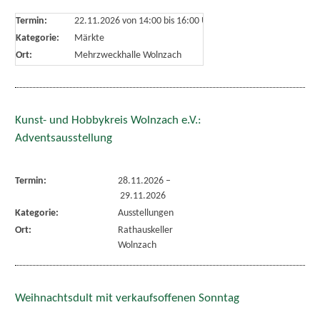
Termin:
22.11.2026 von 14:00
bis 16:00 Uhr
Kategorie:
Märkte
Ort:
Mehrzweckhalle Wolnzach
Kunst- und Hobbykreis Wolnzach e.V.:
Adventsausstellung
Termin:
28.11.2026
–
29.11.2026
Kategorie:
Ausstellungen
Ort:
Rathauskeller
Wolnzach
Weihnachtsdult mit verkaufsoffenen Sonntag