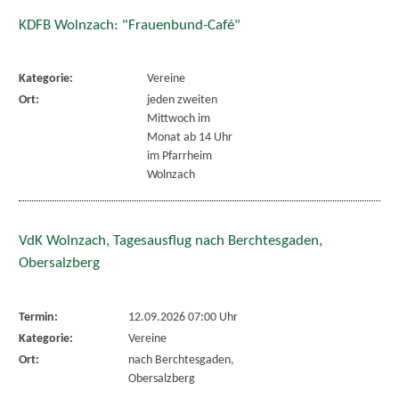
KDFB Wolnzach: "Frauenbund-Café"
Kategorie:
Vereine
Ort:
jeden zweiten
Mittwoch im
Monat ab 14 Uhr
im Pfarrheim
Wolnzach
VdK Wolnzach, Tagesausflug nach Berchtesgaden,
Obersalzberg
Termin:
12.09.2026 07:00 Uhr
Kategorie:
Vereine
Ort:
nach Berchtesgaden,
Obersalzberg