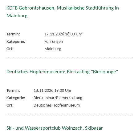
KDFB Gebrontshausen, Musikalische Stadtführung in
Mainburg
Termin:
17.11.2026 16:00 Uhr
Kategorie:
Führungen
Ort:
Mainburg
Deutsches Hopfenmuseum: Biertasting "Bierlounge"
Termin:
18.11.2026 19:00 Uhr
Kategorie:
Bierseminar/Bierverkostung
Ort:
Deutsches Hopfenmuseum
Ski- und Wassersportclub Wolnzach, Skibasar