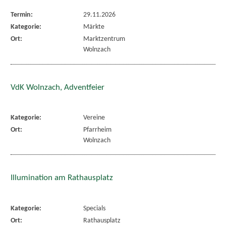
Termin:
29.11.2026
Kategorie:
Märkte
Ort:
Marktzentrum
Wolnzach
VdK Wolnzach, Adventfeier
Kategorie:
Vereine
Ort:
Pfarrheim
Wolnzach
Illumination am Rathausplatz
Kategorie:
Specials
Ort:
Rathausplatz