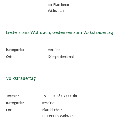
im Pfarrheim
Wolnzach
Liederkranz Wolnzach, Gedenken zum Volkstrauertag
Kategorie:
Vereine
Ort:
Kriegerdenkmal
Volkstrauertag
Termin:
15.11.2026 09:00 Uhr
Kategorie:
Vereine
Ort:
Pfarrkirche St.
Laurentius Wolnzach