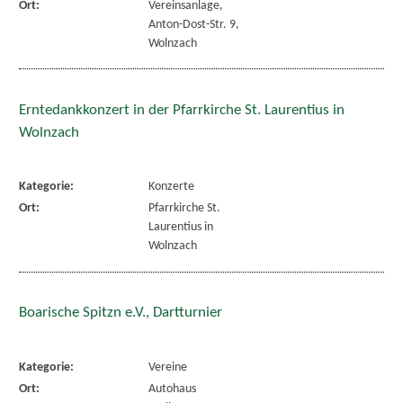
Ort:
Vereinsanlage,
Anton-Dost-Str. 9,
Wolnzach
Erntedankkonzert in der Pfarrkirche St. Laurentius in
Wolnzach
Kategorie:
Konzerte
Ort:
Pfarrkirche St.
Laurentius in
Wolnzach
Boarische Spitzn e.V., Dartturnier
Kategorie:
Vereine
Ort:
Autohaus