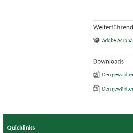
Weiterführend
Adobe Acroba
Downloads
Den gewählten
Den gewählten
Quicklinks