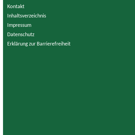
Kontakt
Inhaltsverzeichnis
Impressum
Datenschutz
Erklärung zur Barrierefreiheit