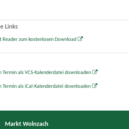
e Links
t Reader zum kostenlosen Download
 Termin als VCS-Kalenderdatei downloaden
 Termin als iCal-Kalenderdatei downloaden
Markt Wolnzach