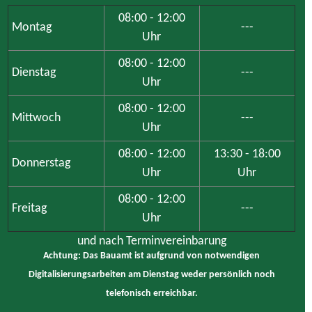
08:00 - 12:00
Montag
---
Uhr
08:00 - 12:00
Dienstag
---
Uhr
08:00 - 12:00
Mittwoch
---
Uhr
08:00 - 12:00
13:30 - 18:00
Donnerstag
Uhr
Uhr
08:00 - 12:00
Freitag
---
Uhr
und nach Terminvereinbarung
Achtung: Das Bauamt ist aufgrund von notwendigen
Digitalisierungsarbeiten am Dienstag weder persönlich noch
telefonisch erreichbar.