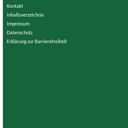
Kontakt
Inhaltsverzeichnis
Impressum
Datenschutz
Erklärung zur Barrierefreiheit