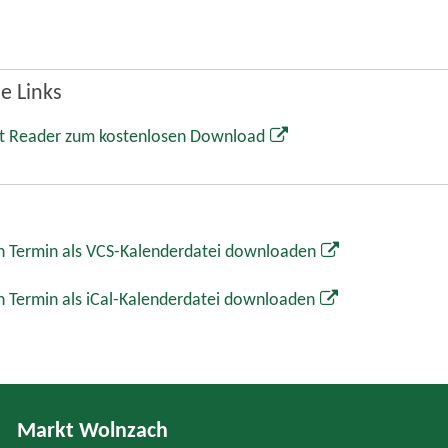
e Links
t Reader zum kostenlosen Download
 Termin als VCS-Kalenderdatei downloaden
 Termin als iCal-Kalenderdatei downloaden
Markt Wolnzach