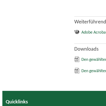
Weiterführend
Adobe Acroba
Downloads
Den gewählten
Den gewählten
Quicklinks