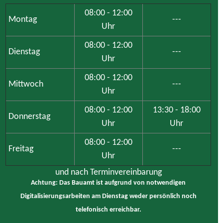
08:00 - 12:00
Montag
---
Uhr
08:00 - 12:00
Dienstag
---
Uhr
08:00 - 12:00
Mittwoch
---
Uhr
08:00 - 12:00
13:30 - 18:00
Donnerstag
Uhr
Uhr
08:00 - 12:00
Freitag
---
Uhr
und nach Terminvereinbarung
Achtung: Das Bauamt ist aufgrund von notwendigen
Digitalisierungsarbeiten am Dienstag weder persönlich noch
telefonisch erreichbar.