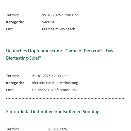
Termin:
19.10.2026 19:00 Uhr
Kategorie:
Vereine
Ort:
Pfarrheim Wolnzach
Deutsches Hopfenmuseum: "Game of Beercraft - Das
Biertasting-Spiel"
Termin:
21.10.2026 19:00 Uhr
Kategorie:
Bierseminar/Bierverkostung
Ort:
Deutsches Hopfenmuseum
Simon-Judä-Dult mit verkaufsoffenen Sonntag
Termin:
25.10.2026