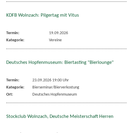
KDFB Wolnzach: Pilgertag mit Vitus
Termin:
19.09.2026
Kategorie:
Vereine
Deutsches Hopfenmuseum: Biertasting "Bierlounge"
Termin:
23.09.2026 19:00 Uhr
Kategorie:
Bierseminar/Bierverkostung
Ort:
Deutsches Hopfenmuseum
Stockclub Wolnzach, Deutsche Meisterschaft Herren