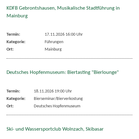
KDFB Gebrontshausen, Musikalische Stadtführung in
Mainburg
Termin:
17.11.2026 16:00 Uhr
Kategorie:
Führungen
Ort:
Mainburg
Deutsches Hopfenmuseum: Biertasting "Bierlounge"
Termin:
18.11.2026 19:00 Uhr
Kategorie:
Bierseminar/Bierverkostung
Ort:
Deutsches Hopfenmuseum
Ski- und Wassersportclub Wolnzach, Skibasar