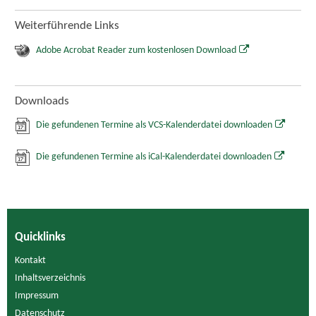
Weiterführende Links
Adobe Acrobat Reader zum kostenlosen Download
Downloads
Die gefundenen Termine als VCS-Kalenderdatei downloaden
Die gefundenen Termine als iCal-Kalenderdatei downloaden
Quicklinks
Kontakt
Inhaltsverzeichnis
Impressum
Datenschutz