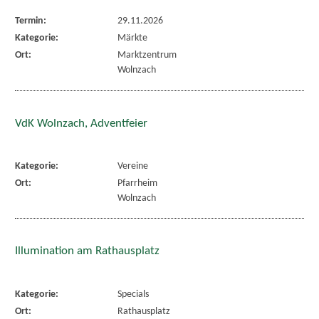
Termin:
29.11.2026
Kategorie:
Märkte
Ort:
Marktzentrum
Wolnzach
VdK Wolnzach, Adventfeier
Kategorie:
Vereine
Ort:
Pfarrheim
Wolnzach
Illumination am Rathausplatz
Kategorie:
Specials
Ort:
Rathausplatz