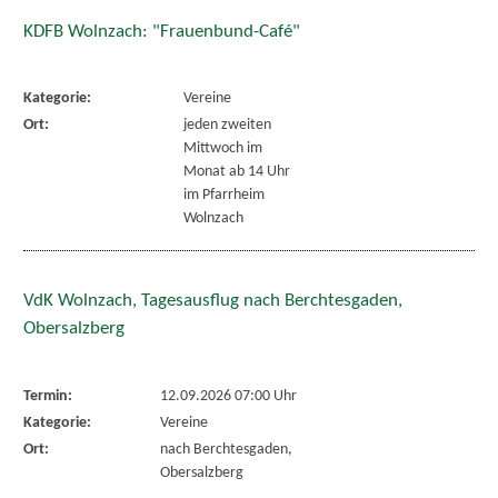
KDFB Wolnzach: "Frauenbund-Café"
Kategorie:
Vereine
Ort:
jeden zweiten
Mittwoch im
Monat ab 14 Uhr
im Pfarrheim
Wolnzach
VdK Wolnzach, Tagesausflug nach Berchtesgaden,
Obersalzberg
Termin:
12.09.2026 07:00 Uhr
Kategorie:
Vereine
Ort:
nach Berchtesgaden,
Obersalzberg