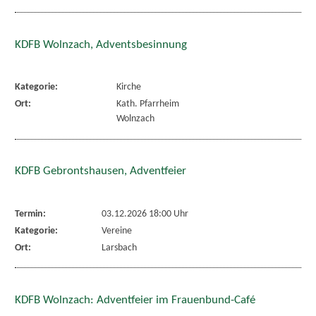
KDFB Wolnzach, Adventsbesinnung
Kategorie:
Kirche
Ort:
Kath. Pfarrheim
Wolnzach
KDFB Gebrontshausen, Adventfeier
Termin:
03.12.2026 18:00 Uhr
Kategorie:
Vereine
Ort:
Larsbach
KDFB Wolnzach: Adventfeier im Frauenbund-Café