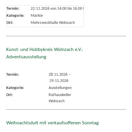
Termin:
22.11.2026 von 14:00
bis 16:00 Uhr
Kategorie:
Märkte
Ort:
Mehrzweckhalle Wolnzach
Kunst- und Hobbykreis Wolnzach e.V.:
Adventsausstellung
Termin:
28.11.2026
–
29.11.2026
Kategorie:
Ausstellungen
Ort:
Rathauskeller
Wolnzach
Weihnachtsdult mit verkaufsoffenen Sonntag