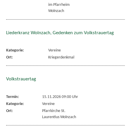
im Pfarrheim
Wolnzach
Liederkranz Wolnzach, Gedenken zum Volkstrauertag
Kategorie:
Vereine
Ort:
Kriegerdenkmal
Volkstrauertag
Termin:
15.11.2026 09:00 Uhr
Kategorie:
Vereine
Ort:
Pfarrkirche St.
Laurentius Wolnzach