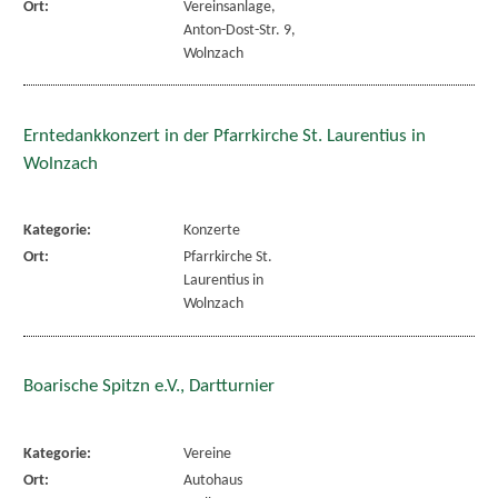
Ort:
Vereinsanlage,
Anton-Dost-Str. 9,
Wolnzach
Erntedankkonzert in der Pfarrkirche St. Laurentius in
Wolnzach
Kategorie:
Konzerte
Ort:
Pfarrkirche St.
Laurentius in
Wolnzach
Boarische Spitzn e.V., Dartturnier
Kategorie:
Vereine
Ort:
Autohaus