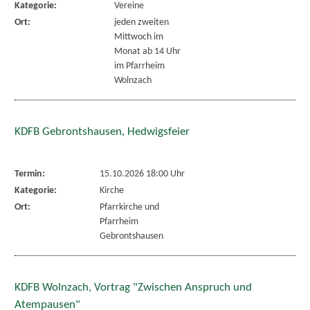
Kategorie:
Vereine
Ort:
jeden zweiten
Mittwoch im
Monat ab 14 Uhr
im Pfarrheim
Wolnzach
KDFB Gebrontshausen, Hedwigsfeier
Termin:
15.10.2026 18:00 Uhr
Kategorie:
Kirche
Ort:
Pfarrkirche und
Pfarrheim
Gebrontshausen
KDFB Wolnzach, Vortrag "Zwischen Anspruch und
Atempausen"