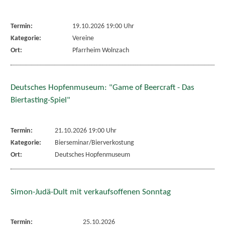
Termin:
19.10.2026 19:00 Uhr
Kategorie:
Vereine
Ort:
Pfarrheim Wolnzach
Deutsches Hopfenmuseum: "Game of Beercraft - Das
Biertasting-Spiel"
Termin:
21.10.2026 19:00 Uhr
Kategorie:
Bierseminar/Bierverkostung
Ort:
Deutsches Hopfenmuseum
Simon-Judä-Dult mit verkaufsoffenen Sonntag
Termin:
25.10.2026