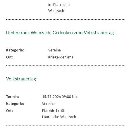
im Pfarrheim
Wolnzach
Liederkranz Wolnzach, Gedenken zum Volkstrauertag
Kategorie:
Vereine
Ort:
Kriegerdenkmal
Volkstrauertag
Termin:
15.11.2026 09:00 Uhr
Kategorie:
Vereine
Ort:
Pfarrkirche St.
Laurentius Wolnzach