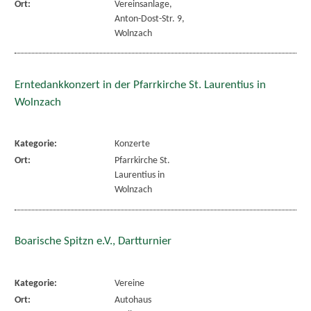
Ort:
Vereinsanlage,
Anton-Dost-Str. 9,
Wolnzach
Erntedankkonzert in der Pfarrkirche St. Laurentius in
Wolnzach
Kategorie:
Konzerte
Ort:
Pfarrkirche St.
Laurentius in
Wolnzach
Boarische Spitzn e.V., Dartturnier
Kategorie:
Vereine
Ort:
Autohaus