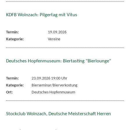
KDFB Wolnzach: Pilgertag mit Vitus
Termin:
19.09.2026
Kategorie:
Vereine
Deutsches Hopfenmuseum: Biertasting "Bierlounge"
Termin:
23.09.2026 19:00 Uhr
Kategorie:
Bierseminar/Bierverkostung
Ort:
Deutsches Hopfenmuseum
Stockclub Wolnzach, Deutsche Meisterschaft Herren