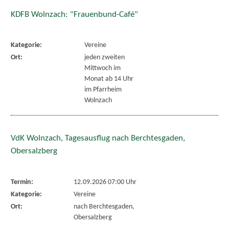
KDFB Wolnzach: "Frauenbund-Café"
Kategorie:
Vereine
Ort:
jeden zweiten
Mittwoch im
Monat ab 14 Uhr
im Pfarrheim
Wolnzach
VdK Wolnzach, Tagesausflug nach Berchtesgaden,
Obersalzberg
Termin:
12.09.2026 07:00 Uhr
Kategorie:
Vereine
Ort:
nach Berchtesgaden,
Obersalzberg