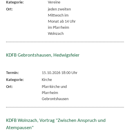
Kategorie:
Vereine
Ort:
jeden zweiten
Mittwoch im
Monat ab 14 Uhr
im Pfarrheim
Wolnzach
KDFB Gebrontshausen, Hedwigsfeier
Termin:
15.10.2026 18:00 Uhr
Kategorie:
Kirche
Ort:
Pfarrkirche und
Pfarrheim
Gebrontshausen
KDFB Wolnzach, Vortrag "Zwischen Anspruch und
Atempausen"