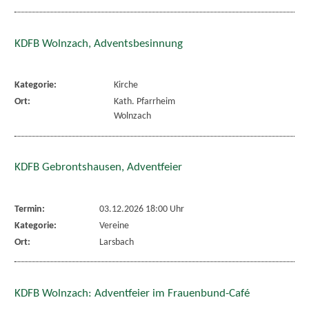
KDFB Wolnzach, Adventsbesinnung
Kategorie:
Kirche
Ort:
Kath. Pfarrheim
Wolnzach
KDFB Gebrontshausen, Adventfeier
Termin:
03.12.2026 18:00 Uhr
Kategorie:
Vereine
Ort:
Larsbach
KDFB Wolnzach: Adventfeier im Frauenbund-Café