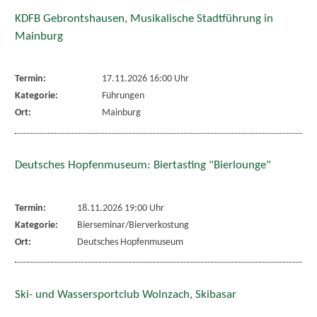
KDFB Gebrontshausen, Musikalische Stadtführung in
Mainburg
Termin:
17.11.2026 16:00 Uhr
Kategorie:
Führungen
Ort:
Mainburg
Deutsches Hopfenmuseum: Biertasting "Bierlounge"
Termin:
18.11.2026 19:00 Uhr
Kategorie:
Bierseminar/Bierverkostung
Ort:
Deutsches Hopfenmuseum
Ski- und Wassersportclub Wolnzach, Skibasar