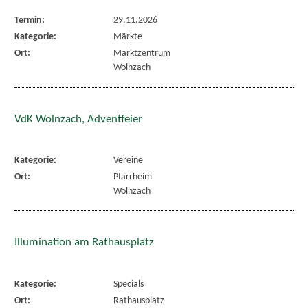
Termin:
29.11.2026
Kategorie:
Märkte
Ort:
Marktzentrum
Wolnzach
VdK Wolnzach, Adventfeier
Kategorie:
Vereine
Ort:
Pfarrheim
Wolnzach
Illumination am Rathausplatz
Kategorie:
Specials
Ort:
Rathausplatz