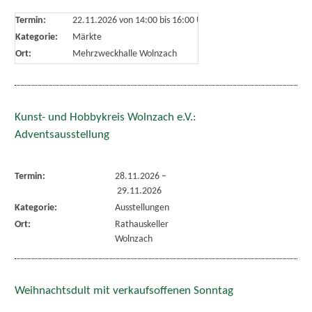
Termin:
22.11.2026 von 14:00
bis 16:00 Uhr
Kategorie:
Märkte
Ort:
Mehrzweckhalle Wolnzach
Kunst- und Hobbykreis Wolnzach e.V.:
Adventsausstellung
Termin:
28.11.2026
–
29.11.2026
Kategorie:
Ausstellungen
Ort:
Rathauskeller
Wolnzach
Weihnachtsdult mit verkaufsoffenen Sonntag