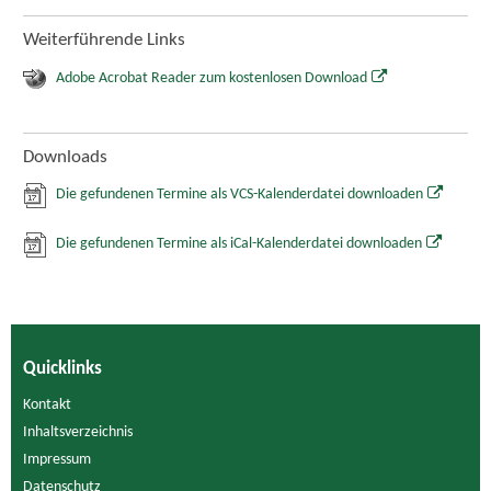
Weiterführende Links
Adobe Acrobat Reader zum kostenlosen Download
Downloads
Die gefundenen Termine als VCS-Kalenderdatei downloaden
Die gefundenen Termine als iCal-Kalenderdatei downloaden
Quicklinks
Kontakt
Inhaltsverzeichnis
Impressum
Datenschutz