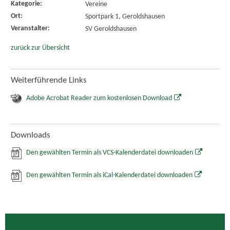
Kategorie:
Vereine
Ort:
Sportpark 1, Geroldshausen
Veranstalter:
SV Geroldshausen
zurück zur Übersicht
Weiterführende Links
Adobe Acrobat Reader zum kostenlosen Download
Downloads
Den gewählten Termin als VCS-Kalenderdatei downloaden
Den gewählten Termin als iCal-Kalenderdatei downloaden