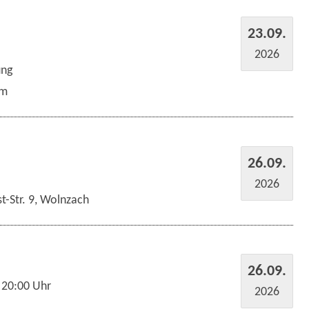
23.09.
2026
ung
um
26.09.
2026
t-Str. 9, Wolnzach
26.09.
 20:00 Uhr
2026