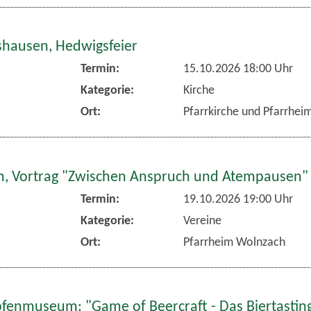
hausen, Hedwigsfeier
Termin:
15.10.2026 18:00 Uhr
Kategorie:
Kirche
Ort:
Pfarrkirche und Pfarrhe
, Vortrag "Zwischen Anspruch und Atempausen"
Termin:
19.10.2026 19:00 Uhr
Kategorie:
Vereine
Ort:
Pfarrheim Wolnzach
fenmuseum: "Game of Beercraft - Das Biertasting