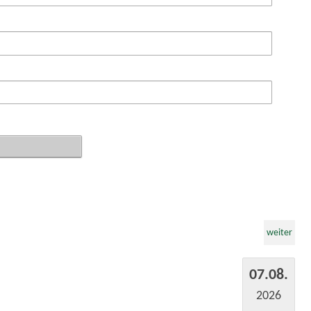
weiter
07.08.
2026