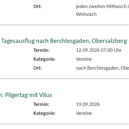
Ort:
jeden zweiten Mittwoch 
Wolnzach
 Tagesausflug nach Berchtesgaden, Obersalzberg
Termin:
12.09.2026 07:00 Uhr
Kategorie:
Vereine
Ort:
nach Berchtesgaden, Obe
 Pilgertag mit Vitus
Termin:
19.09.2026
Kategorie:
Vereine