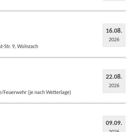
16.08.
2026
t-Str. 9, Wolnzach
22.08.
2026
e/Feuerwehr (je nach Wetterlage)
09.09.
2026