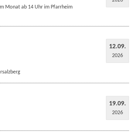
im Monat ab 14 Uhr im Pfarrheim
12.09.
2026
rsalzberg
19.09.
2026