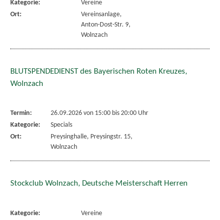
Kategorie:
Vereine
Ort:
Vereinsanlage,
Anton-Dost-Str. 9,
Wolnzach
BLUTSPENDEDIENST des Bayerischen Roten Kreuzes,
Wolnzach
Termin:
26.09.2026 von 15:00
bis 20:00 Uhr
Kategorie:
Specials
Ort:
Preysinghalle, Preysingstr. 15,
Wolnzach
Stockclub Wolnzach, Deutsche Meisterschaft Herren
Kategorie:
Vereine