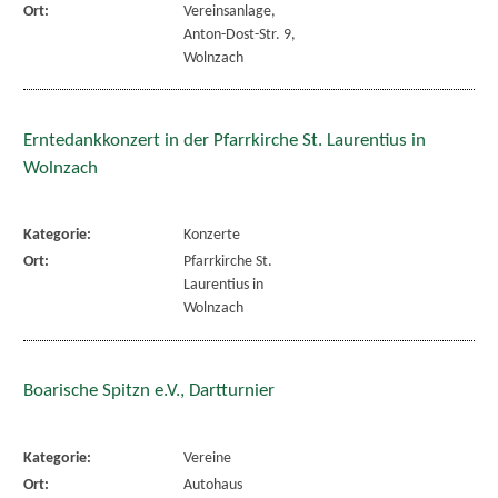
Ort:
Vereinsanlage,
Anton-Dost-Str. 9,
Wolnzach
Erntedankkonzert in der Pfarrkirche St. Laurentius in
Wolnzach
Kategorie:
Konzerte
Ort:
Pfarrkirche St.
Laurentius in
Wolnzach
Boarische Spitzn e.V., Dartturnier
Kategorie:
Vereine
Ort:
Autohaus