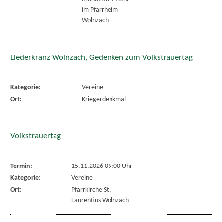
im Pfarrheim
Wolnzach
Liederkranz Wolnzach, Gedenken zum Volkstrauertag
Kategorie:
Vereine
Ort:
Kriegerdenkmal
Volkstrauertag
Termin:
15.11.2026 09:00 Uhr
Kategorie:
Vereine
Ort:
Pfarrkirche St.
Laurentius Wolnzach