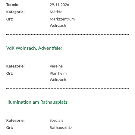
Termin:
29.11.2026
Kategorie:
Märkte
Ort:
Marktzentrum
Wolnzach
VdK Wolnzach, Adventfeier
Kategorie:
Vereine
Ort:
Pfarrheim
Wolnzach
Illumination am Rathausplatz
Kategorie:
Specials
Ort:
Rathausplatz