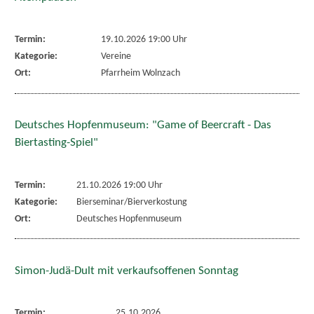
Termin:
19.10.2026 19:00 Uhr
Kategorie:
Vereine
Ort:
Pfarrheim Wolnzach
Deutsches Hopfenmuseum: "Game of Beercraft - Das
Biertasting-Spiel"
Termin:
21.10.2026 19:00 Uhr
Kategorie:
Bierseminar/Bierverkostung
Ort:
Deutsches Hopfenmuseum
Simon-Judä-Dult mit verkaufsoffenen Sonntag
Termin:
25.10.2026