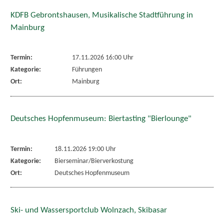
KDFB Gebrontshausen, Musikalische Stadtführung in
Mainburg
Termin:
17.11.2026 16:00 Uhr
Kategorie:
Führungen
Ort:
Mainburg
Deutsches Hopfenmuseum: Biertasting "Bierlounge"
Termin:
18.11.2026 19:00 Uhr
Kategorie:
Bierseminar/Bierverkostung
Ort:
Deutsches Hopfenmuseum
Ski- und Wassersportclub Wolnzach, Skibasar