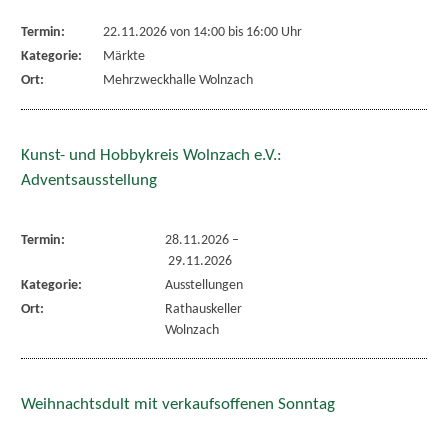
Termin:
22.11.2026 von 14:00
bis 16:00 Uhr
Kategorie:
Märkte
Ort:
Mehrzweckhalle Wolnzach
Kunst- und Hobbykreis Wolnzach e.V.:
Adventsausstellung
Termin:
28.11.2026
–
29.11.2026
Kategorie:
Ausstellungen
Ort:
Rathauskeller
Wolnzach
Weihnachtsdult mit verkaufsoffenen Sonntag