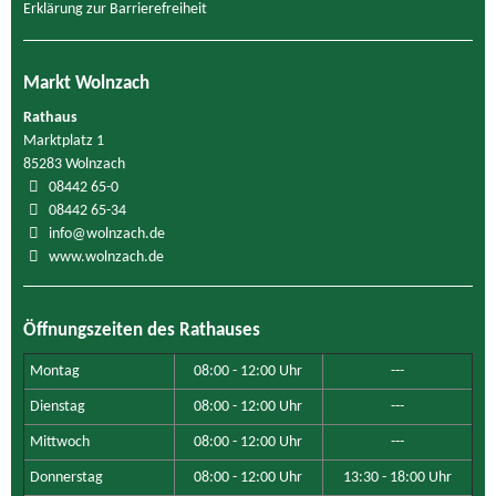
Erklärung zur Barrierefreiheit
Markt Wolnzach
Rathaus
Marktplatz 1
85283 Wolnzach
08442 65-0
08442 65-34
info@wolnzach.de
www.wolnzach.de
Öffnungszeiten des Rathauses
Montag
08:00 - 12:00 Uhr
---
Dienstag
08:00 - 12:00 Uhr
---
Mittwoch
08:00 - 12:00 Uhr
---
Donnerstag
08:00 - 12:00 Uhr
13:30 - 18:00 Uhr