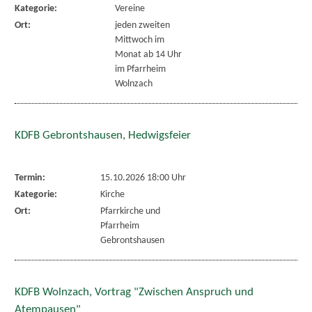
Kategorie:
Vereine
Ort:
jeden zweiten
Mittwoch im
Monat ab 14 Uhr
im Pfarrheim
Wolnzach
KDFB Gebrontshausen, Hedwigsfeier
Termin:
15.10.2026 18:00 Uhr
Kategorie:
Kirche
Ort:
Pfarrkirche und
Pfarrheim
Gebrontshausen
KDFB Wolnzach, Vortrag "Zwischen Anspruch und
Atempausen"