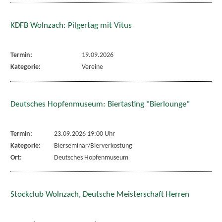
KDFB Wolnzach: Pilgertag mit Vitus
Termin:
19.09.2026
Kategorie:
Vereine
Deutsches Hopfenmuseum: Biertasting "Bierlounge"
Termin:
23.09.2026 19:00 Uhr
Kategorie:
Bierseminar/Bierverkostung
Ort:
Deutsches Hopfenmuseum
Stockclub Wolnzach, Deutsche Meisterschaft Herren