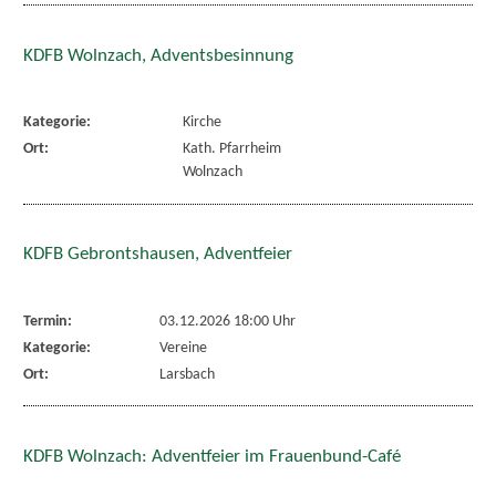
KDFB Wolnzach, Adventsbesinnung
Kategorie:
Kirche
Ort:
Kath. Pfarrheim
Wolnzach
KDFB Gebrontshausen, Adventfeier
Termin:
03.12.2026 18:00 Uhr
Kategorie:
Vereine
Ort:
Larsbach
KDFB Wolnzach: Adventfeier im Frauenbund-Café