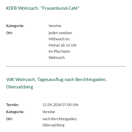
KDFB Wolnzach: "Frauenbund-Café"
Kategorie:
Vereine
Ort:
jeden zweiten
Mittwoch im
Monat ab 14 Uhr
im Pfarrheim
Wolnzach
VdK Wolnzach, Tagesausflug nach Berchtesgaden,
Obersalzberg
Termin:
12.09.2026 07:00 Uhr
Kategorie:
Vereine
Ort:
nach Berchtesgaden,
Obersalzberg