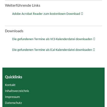
Weiterführende Links
Adobe Acrobat Reader zum kostenlosen Download
Downloads
Die gefundenen Termine als VCS-Kalenderdatei downloaden
Die gefundenen Termine als iCal-Kalenderdatei downloaden
Quicklinks
Kontakt
Inhaltsverzeichnis
Impressum
Datenschutz