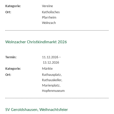
Kategorie:
Vereine
Ort:
Katholisches
Pfarrheim
Wolnzach
Wolnzacher Christkindlmarkt 2026
Termin:
11.12.2026
–
13.12.2026
Kategorie:
Märkte
Ort:
Rathausplatz,
Rathauskeller,
Marienplatz,
Hopfenmuseum
SV Geroldshausen, Weihnachtsfeier