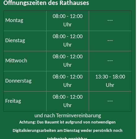
Digitalisierungsarbeiten am Dienstag weder persönlich noch
telefonisch erreichbar.