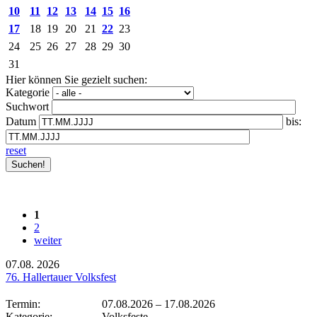
10
11
12
13
14
15
16
17
18
19
20
21
22
23
24
25
26
27
28
29
30
31
Hier können Sie gezielt suchen:
Kategorie
Suchwort
Datum
bis:
reset
1
2
weiter
07.08.
2026
76. Hallertauer Volksfest
Termin:
07.08.2026
–
17.08.2026
Kategorie:
Volksfeste