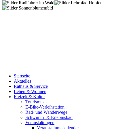
Startseite
Aktuelles
Rathaus & Service
Leben & Wohnen
Freizeit & Kultur
Tourismus
E-Bike-Verleihstation
Rad- und Wanderwege
Schwimm- & Erlebnisbad
Veranstaltungen
Veranstaltungskalender