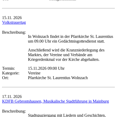
15.11.
2026
Volkstrauertag
Beschreibung:
In Wolnzach findet in der Pfarrkirche St. Laurentius
um 09.00 Uhr ein Gedächtnisgottesdienst statt.
Anschließend wird die Kranzniederlegung des
Marktes, der Vereine und Verbände am
Kriegerdenkmal vor der Kirche abgehalten.
Termin:
15.11.2026 09:00 Uhr
Kategorie:
Vereine
Ort:
Pfarrkirche St. Laurentius Wolnzach
17.11.
2026
KDFB Gebrontshausen, Musikalische Stadtführung in Mainburg
Beschreibung:
Stadtspaziergang mit Liedern und Geschichten,