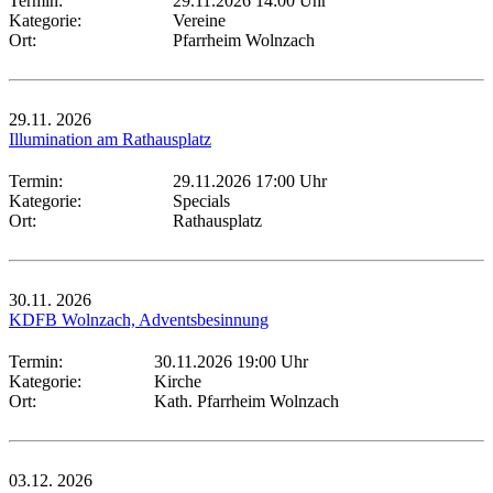
Termin:
29.11.2026 14:00 Uhr
Kategorie:
Vereine
Ort:
Pfarrheim Wolnzach
29.11.
2026
Illumination am Rathausplatz
Termin:
29.11.2026 17:00 Uhr
Kategorie:
Specials
Ort:
Rathausplatz
30.11.
2026
KDFB Wolnzach, Adventsbesinnung
Termin:
30.11.2026 19:00 Uhr
Kategorie:
Kirche
Ort:
Kath. Pfarrheim Wolnzach
03.12.
2026