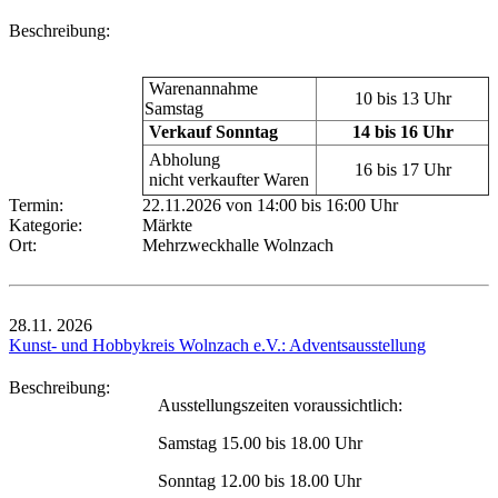
Beschreibung:
Warenannahme
10 bis 13 Uhr
Samstag
Verkauf Sonntag
14 bis 16 Uhr
Abholung
16 bis 17 Uhr
nicht verkaufter Waren
Termin:
22.11.2026 von 14:00
bis 16:00 Uhr
Kategorie:
Märkte
Ort:
Mehrzweckhalle Wolnzach
28.11.
2026
Kunst- und Hobbykreis Wolnzach e.V.: Adventsausstellung
Beschreibung:
Ausstellungszeiten voraussichtlich:
Samstag 15.00 bis 18.00 Uhr
Sonntag 12.00 bis 18.00 Uhr