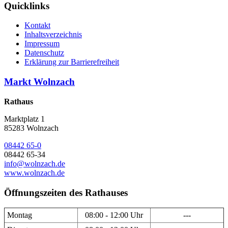
Quicklinks
Kontakt
Inhaltsverzeichnis
Impressum
Datenschutz
Erklärung zur Barrierefreiheit
Markt Wolnzach
Rathaus
Marktplatz 1
85283 Wolnzach
08442 65-0
08442 65-34
info@wolnzach.de
www.wolnzach.de
Öffnungszeiten des Rathauses
Montag
08:00 - 12:00 Uhr
---