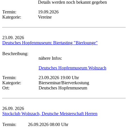
Details werden noch bekannt gegeben
Termin:
19.09.2026
Kategorie:
Vereine
23.09.
2026
Deutsches Hopfenmuseum: Biertasting "Bierlounge"
Beschreibung:
nähere Infos:
Deutsches Hopfenmuseum Wolnzach
Termin:
23.09.2026 19:00 Uhr
Kategorie:
Bierseminar/Bierverkostung
Ort:
Deutsches Hopfenmuseum
26.09.
2026
Stockclub Wolnzach, Deutsche Meisterschaft Herren
Termin:
26.09.2026 08:00 Uhr