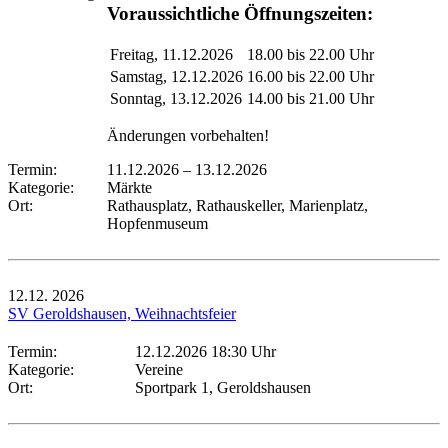
Voraussichtliche Öffnungszeiten:
Freitag, 11.12.2026
18.00 bis 22.00 Uhr
Samstag, 12.12.2026
16.00 bis 22.00 Uhr
Sonntag, 13.12.2026
14.00 bis 21.00 Uhr
Änderungen vorbehalten!
Termin:
11.12.2026
–
13.12.2026
Kategorie:
Märkte
Ort:
Rathausplatz, Rathauskeller, Marienplatz,
Hopfenmuseum
12.12.
2026
SV Geroldshausen, Weihnachtsfeier
Termin:
12.12.2026 18:30 Uhr
Kategorie:
Vereine
Ort:
Sportpark 1, Geroldshausen