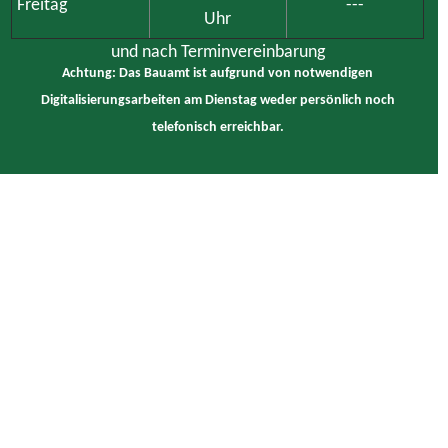
Freitag
---
Uhr
und nach Terminvereinbarung
Achtung: Das Bauamt ist aufgrund von notwendigen
Digitalisierungsarbeiten am Dienstag weder persönlich noch
telefonisch erreichbar.