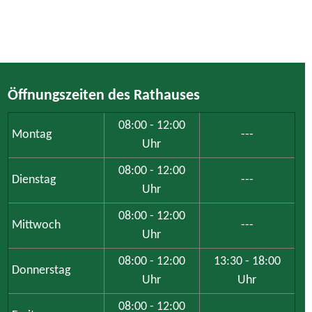
Öffnungszeiten des Rathauses
08:00 - 12:00
Montag
---
Uhr
08:00 - 12:00
Dienstag
---
Uhr
08:00 - 12:00
Mittwoch
---
Uhr
08:00 - 12:00
13:30 - 18:00
Donnerstag
Uhr
Uhr
08:00 - 12:00