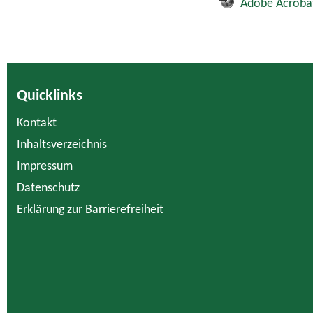
Adobe Acroba
Quicklinks
Kontakt
Inhaltsverzeichnis
Impressum
Datenschutz
Erklärung zur Barrierefreiheit