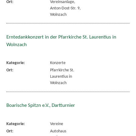
Ort:
Vereinsanlage,
Anton-Dost-Str. 9,
Wolnzach
Erntedankkonzert in der Pfarrkirche St. Laurentius in
Wolnzach
Kategorie:
Konzerte
Ort:
Pfarrkirche St.
Laurentius in
Wolnzach
Boarische Spitzn e.V., Dartturnier
Kategorie:
Vereine
Ort:
Autohaus