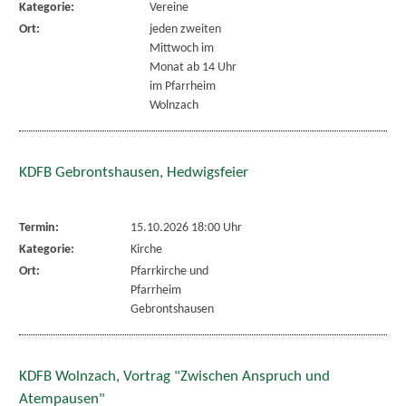
Kategorie:
Vereine
Ort:
jeden zweiten
Mittwoch im
Monat ab 14 Uhr
im Pfarrheim
Wolnzach
KDFB Gebrontshausen, Hedwigsfeier
Termin:
15.10.2026 18:00 Uhr
Kategorie:
Kirche
Ort:
Pfarrkirche und
Pfarrheim
Gebrontshausen
KDFB Wolnzach, Vortrag "Zwischen Anspruch und
Atempausen"