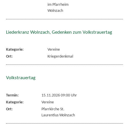
im Pfarrheim
Wolnzach
Liederkranz Wolnzach, Gedenken zum Volkstrauertag
Kategorie:
Vereine
Ort:
Kriegerdenkmal
Volkstrauertag
Termin:
15.11.2026 09:00 Uhr
Kategorie:
Vereine
Ort:
Pfarrkirche St.
Laurentius Wolnzach