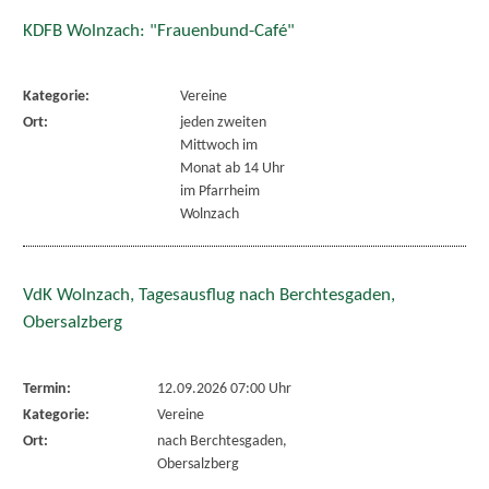
KDFB Wolnzach: "Frauenbund-Café"
Kategorie:
Vereine
Ort:
jeden zweiten
Mittwoch im
Monat ab 14 Uhr
im Pfarrheim
Wolnzach
VdK Wolnzach, Tagesausflug nach Berchtesgaden,
Obersalzberg
Termin:
12.09.2026 07:00 Uhr
Kategorie:
Vereine
Ort:
nach Berchtesgaden,
Obersalzberg