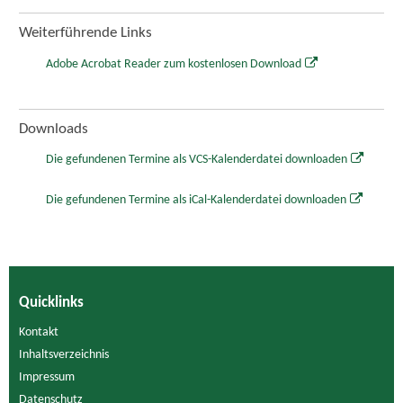
Weiterführende Links
Adobe Acrobat Reader zum kostenlosen Download
Downloads
Die gefundenen Termine als VCS-Kalenderdatei downloaden
Die gefundenen Termine als iCal-Kalenderdatei downloaden
Quicklinks
Kontakt
Inhaltsverzeichnis
Impressum
Datenschutz