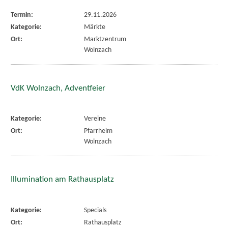
Termin:
29.11.2026
Kategorie:
Märkte
Ort:
Marktzentrum
Wolnzach
VdK Wolnzach, Adventfeier
Kategorie:
Vereine
Ort:
Pfarrheim
Wolnzach
Illumination am Rathausplatz
Kategorie:
Specials
Ort:
Rathausplatz