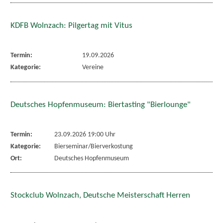
KDFB Wolnzach: Pilgertag mit Vitus
Termin:
19.09.2026
Kategorie:
Vereine
Deutsches Hopfenmuseum: Biertasting "Bierlounge"
Termin:
23.09.2026 19:00 Uhr
Kategorie:
Bierseminar/Bierverkostung
Ort:
Deutsches Hopfenmuseum
Stockclub Wolnzach, Deutsche Meisterschaft Herren