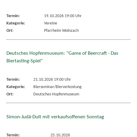
Termin:
19.10.2026 19:00 Uhr
Kategorie:
Vereine
Ort:
Pfarrheim Wolnzach
Deutsches Hopfenmuseum: "Game of Beercraft - Das
Biertasting-Spiel"
Termin:
21.10.2026 19:00 Uhr
Kategorie:
Bierseminar/Bierverkostung
Ort:
Deutsches Hopfenmuseum
Simon-Judä-Dult mit verkaufsoffenen Sonntag
Termin:
25.10.2026