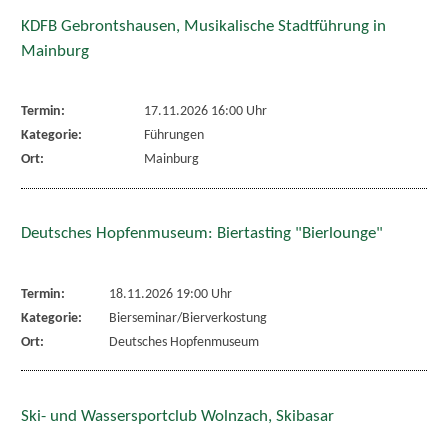
KDFB Gebrontshausen, Musikalische Stadtführung in
Mainburg
Termin:
17.11.2026 16:00 Uhr
Kategorie:
Führungen
Ort:
Mainburg
Deutsches Hopfenmuseum: Biertasting "Bierlounge"
Termin:
18.11.2026 19:00 Uhr
Kategorie:
Bierseminar/Bierverkostung
Ort:
Deutsches Hopfenmuseum
Ski- und Wassersportclub Wolnzach, Skibasar