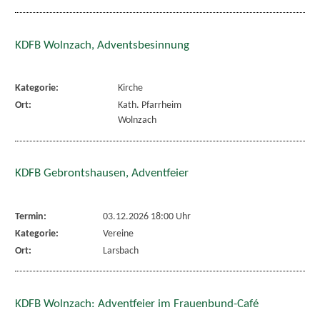
KDFB Wolnzach, Adventsbesinnung
Kategorie:
Kirche
Ort:
Kath. Pfarrheim
Wolnzach
KDFB Gebrontshausen, Adventfeier
Termin:
03.12.2026 18:00 Uhr
Kategorie:
Vereine
Ort:
Larsbach
KDFB Wolnzach: Adventfeier im Frauenbund-Café