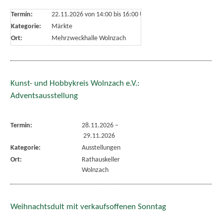
Termin:
22.11.2026 von 14:00
bis 16:00 Uhr
Kategorie:
Märkte
Ort:
Mehrzweckhalle Wolnzach
Kunst- und Hobbykreis Wolnzach e.V.:
Adventsausstellung
Termin:
28.11.2026
–
29.11.2026
Kategorie:
Ausstellungen
Ort:
Rathauskeller
Wolnzach
Weihnachtsdult mit verkaufsoffenen Sonntag