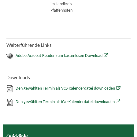
im Landkreis
Pfaffenhofen
Weiterführende Links
Adobe Acrobat Reader zum kostenlosen Download
Downloads
Den gewählten Termin als VCS-Kalenderdatei downloaden
Den gewählten Termin als iCal-Kalenderdatei downloaden
Quicklinks