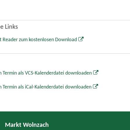
e Links
t Reader zum kostenlosen Download
 Termin als VCS-Kalenderdatei downloaden
 Termin als iCal-Kalenderdatei downloaden
Markt Wolnzach