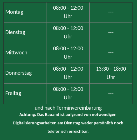
08:00 - 12:00
Montag
---
Uhr
08:00 - 12:00
Dienstag
---
Uhr
08:00 - 12:00
Mittwoch
---
Uhr
08:00 - 12:00
13:30 - 18:00
Donnerstag
Uhr
Uhr
08:00 - 12:00
Freitag
---
Uhr
und nach Terminvereinbarung
Achtung: Das Bauamt ist aufgrund von notwendigen
Digitalisierungsarbeiten am Dienstag weder persönlich noch
telefonisch erreichbar.