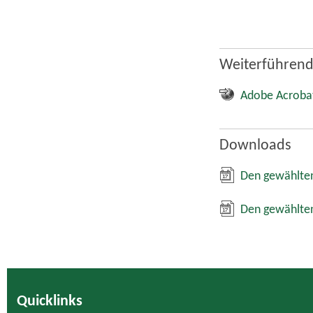
Weiterführend
Adobe Acroba
Downloads
Den gewählten
Den gewählten
Quicklinks