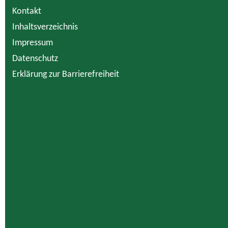
Kontakt
Inhaltsverzeichnis
Impressum
Datenschutz
Erklärung zur Barrierefreiheit