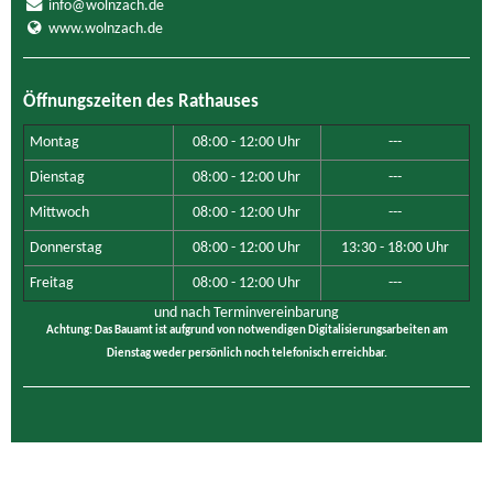
info@wolnzach.de
www.wolnzach.de
Öffnungszeiten des Rathauses
Montag
08:00 - 12:00 Uhr
---
Dienstag
08:00 - 12:00 Uhr
---
Mittwoch
08:00 - 12:00 Uhr
---
Donnerstag
08:00 - 12:00 Uhr
13:30 - 18:00 Uhr
Freitag
08:00 - 12:00 Uhr
---
und nach Terminvereinbarung
Achtung: Das Bauamt ist aufgrund von notwendigen Digitalisierungsarbeiten am
Dienstag weder persönlich noch telefonisch erreichbar.