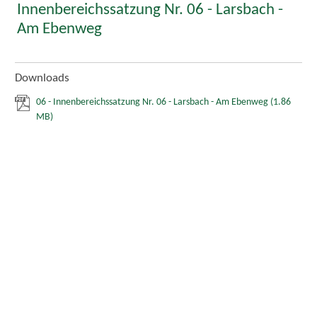
Innenbereichssatzung Nr. 06 - Larsbach -
Am Ebenweg
Downloads
06 - Innenbereichssatzung Nr. 06 - Larsbach - Am Ebenweg
(1.86
MB)