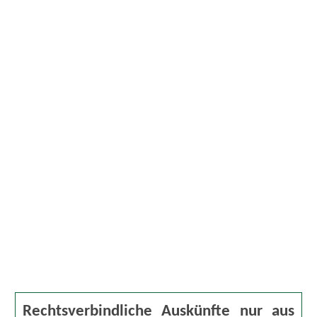
Rechtsverbindliche Auskünfte nur aus