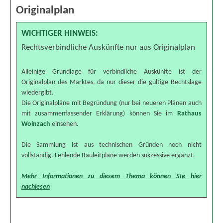
Originalplan
WICHTIGER HINWEIS:
Rechtsverbindliche Auskünfte nur aus Originalplan
Alleinige Grundlage für verbindliche Auskünfte ist der
Originalplan des Marktes, da nur dieser die gültige Rechtslage
wiedergibt.
Die Originalpläne mit Begründung (nur bei neueren Plänen auch
mit zusammenfassender Erklärung) können Sie im
Rathaus
Wolnzach
einsehen.
Die Sammlung ist aus technischen Gründen noch nicht
vollständig. Fehlende Bauleitpläne werden sukzessive ergänzt.
Mehr Informationen zu diesem Thema können SIe hier
nachlesen