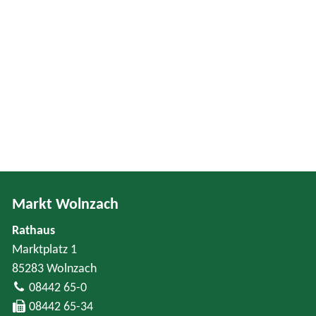
Markt Wolnzach
Rathaus
Marktplatz 1
85283 Wolnzach
08442 65-0
08442 65-34