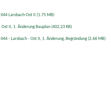
 044 Larsbach-Ost II
(1.75 MB)
 Ost II, 1. Änderung Bauplan
(402.23 KB)
 044 - Larsbach - Ost II, 1. Änderung, Begründung
(2.66 MB)