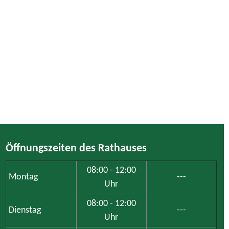
Öffnungszeiten des Rathauses
08:00 - 12:00
Montag
---
Uhr
08:00 - 12:00
Dienstag
---
Uhr