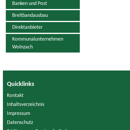
Banken und Post
Breitbandausbau
Direktanbieter
Kommunalunternehmen
Wolnzach
Quicklinks
Kontakt
Inhaltsverzeichnis
Impressum
Datenschutz