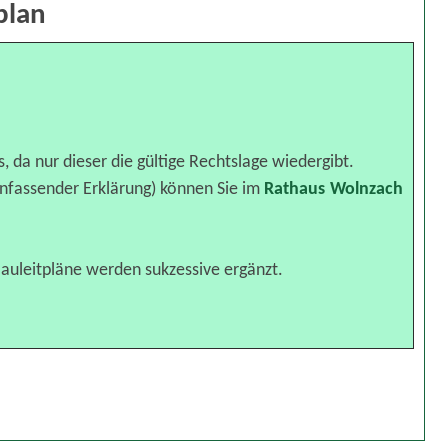
plan
, da nur dieser die gültige Rechtslage wiedergibt.
nfassender Erklärung) können Sie im
Rathaus Wolnzach
auleitpläne werden sukzessive ergänzt.